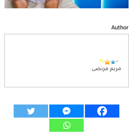
Author
مريم مرتضى