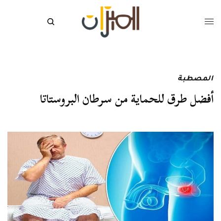
المصطبة
أفضل طرق للحماية من سرطان البروستاتا