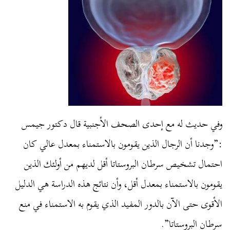
وفي حديث له مع إحدى الصحف الأجنبية قال دكتور جيمس
:”وجدنا أن الرجال الذين يقومون بالاستمناء بمعدل عالي كان
احتمال تشخيص سرطان البروستاتا أقل لديهم من أولئك الذين
يقومون بالاستمناء بمعدل أقل، وأن نتائج هذه الدراسة هي الدليل
الأقوى حتى الآن بالدور المفيد الذي يقوم به الاستمناء في منع
سرطان البروستاتا”.