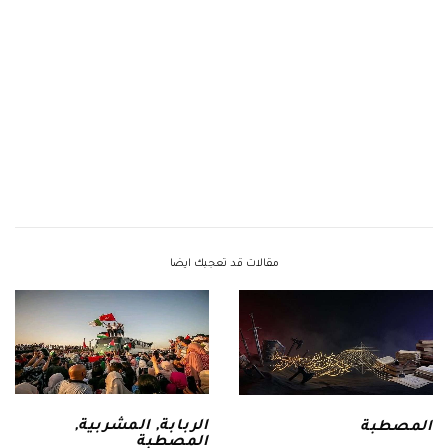
مقالات قد تعجبك ايضا
الربابة
,
المشربية
,
المصطبة
المصطبة