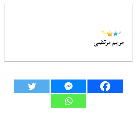
مريم مرتضى