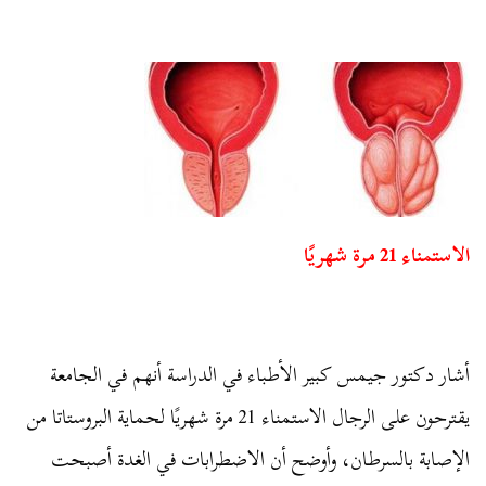
الاستمناء 21 مرة شهريًا
أشار دكتور جيمس كبير الأطباء في الدراسة أنهم في الجامعة
يقترحون على الرجال الاستمناء 21 مرة شهريًا لحماية البروستاتا من
الإصابة بالسرطان، وأوضح أن الاضطرابات في الغدة أصبحت