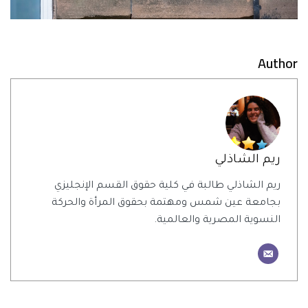
Author
ريم الشاذلي
ريم الشاذلي طالبة في كلية حقوق القسم الإنجليزي
بجامعة عين شمس ومهتمة بحقوق المرأة والحركة
النسوية المصرية والعالمية.