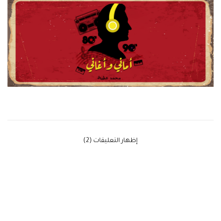
‫إظهار التعليقات (2)