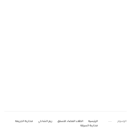
الوسوم
الرئيسية
الطلاء المضاد للتسلق
ريم الشاذلي
محاربة الجريمة
محاربة السرقة