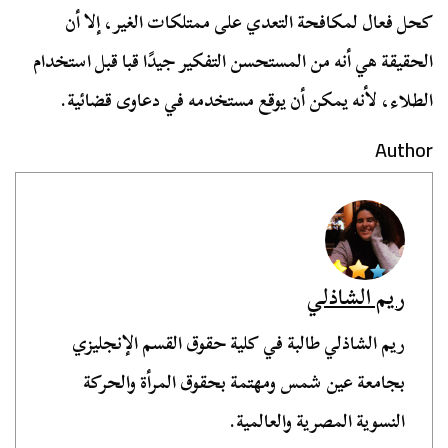
كحل فعال لمكافحة التعدي على ممتلكات الغير، إلا أن
الحقيقة هي أنه من المستحسن التفكير جيدًا قبا قبل استخدام
الطلاء، لأنه يمكن أن يوقع مستخدمه في دعاوى قضائية.
Author
ريم الشاذلي
ريم الشاذلي طالبة في كلية حقوق القسم الإنجليزي
بجامعة عين شمس ومهتمة بحقوق المرأة والحركة
النسوية المصرية والعالمية.