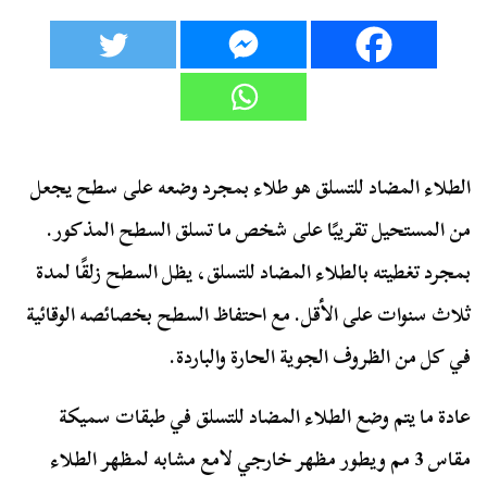
الطلاء المضاد للتسلق هو طلاء بمجرد وضعه على سطح يجعل
من المستحيل تقريبًا على شخص ما تسلق السطح المذكور.
بمجرد تغطيته بالطلاء المضاد للتسلق، يظل السطح زلقًا لمدة
ثلاث سنوات على الأقل. مع احتفاظ السطح بخصائصه الوقائية
في كل من الظروف الجوية الحارة والباردة.
عادة ما يتم وضع الطلاء المضاد للتسلق في طبقات سميكة
مقاس 3 مم ويطور مظهر خارجي لامع مشابه لمظهر الطلاء