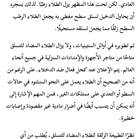
العادي. لكن تحت هذا المظهر يزل الطلاء رطبًا. لذلك بمجرد
أن يحاول الدخيل تسلق سطح مغطى به يجعل الطلاء الرطب
السطح زلقًا مما يجعل تسلقه مستحيلًا.
تم تطويره في أوائل الستينيات، ولا يزال الطلاء المضاد للتسلق
متاحًا من متاجر الأجهزة والإمدادات المنزلية في جميع أنحاء
العالم. يتم الإعلان عنه كحل فعال ضد الدخلاء. على الرغم من
أنه من الصحيح أن الطلاء يعمل على النحو المنشود في حالات
السطو أو التعدي على ممتلكات الغير، فمن المهم الإشارة إلى
أنه يمكن أن يتسبب أيضًا في أضرار مادية غير مقصودة وإصابات
خطيرة.
نظرًا للطبيعة الزلقة للطلاء المضاد للتسلق، يُطلب من أي