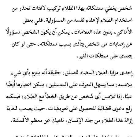
شخص يغطي ممتلكاته بهذا الطلاء تركيب لافتات تحذر من
استخدام الطلاء لإعفاء نفسه من المسؤولية. ففي بعض
الأماكن، بدون هذه العلامات، يمكن أن يكون الشخص مسؤولًا
عن إصابات من شخص يتأذى بسبب ممتلكاته، حتى لو كان
يتعدى على ممتلكات الغير.
إحدى مزايا الطلاء المضاد للتسلق، حقيقة أنه يلتزم بأي شيء
يلامسه، مما يسهل التعرف على المتسللين، يمكن اعتبارها أيضًا
عيبًا. إذا تلامس أي شخص عن طريق الخطأ مع الطلاء، فيمكنه
رفع دعوى قضائية للحصول على تعويضات. حيث يصعب للغاية
إزالة هذا الطلاء من جلد الإنسان، ناهيك عن معظم الأقمشة.