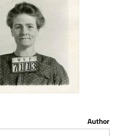
Author