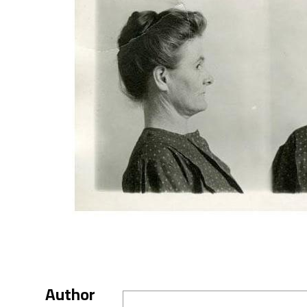
Author