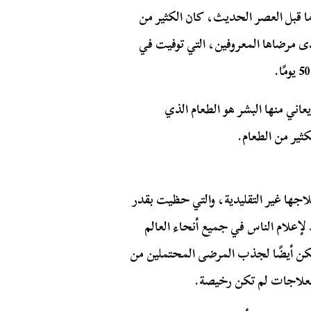
 ما قبل العصر الحديث، كان الكثير من
ى مرضاها المعروفين، التي توفيت في
اني منها البشر هو الطعام الذي
ثير من الطعام.
لاجها غير التقليدية، والتي حظيت بقدر
لإعلام الناس في جميع أنحاء العالم
لكن أيضًا لجذب المرضى المحتملين من
العلاجات لم تكن رخيصة.