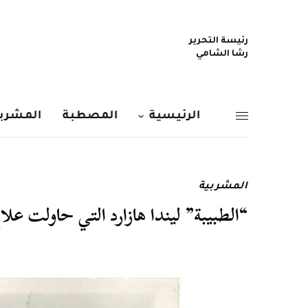
رئيسة التحرير
رشا الشامي
الرئيسية
المصطبة
المشربي
المشربية
“الطبيبة” ليندا هازارد التي حاولت ع