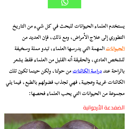
يستخدم العلماء الحيوانات للبحث في كل شيء من التاريخ
التطوري إلى علاج الأمراض، ومع ذلك، فإن العديد من
الحيوانات
المهمة التي يدرسها العلماء، تبدو مملة وسخيفة
للشخص العادي، والحقيقة أنه القليل من العلماء فقط يشعر
بالراحة عند
دراسة الكائنات
من حولنا، ولكن حينما تكون تلك
الكائنات غريبة وعجيبة، فهي تجذب فضولهم بالطبع، فيما يلي
مجموعة من الحيوانات التي يحب العلماء فحصها:
الضفدعة الأرجوانية