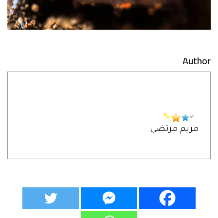
Author
مريم مرتضى