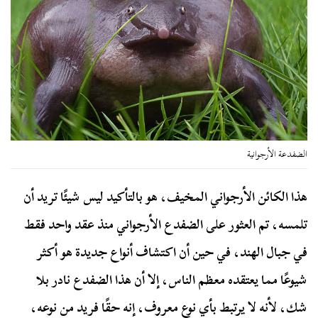
الضفدعة الأرجوانية
هذا الكائن الأرجواني المخيف، هو بالتأكيد ليس شيئًا تريد أن
تلمسه، تم العثور على الضفدع الأرجواني منذ عقد واحد فقط
في جبال الهند، في حين أن اكتشاف أنواع جديدة هو أكثر
شيوعًا مما يعتقده معظم الناس، إلا أن هذا الضفدع نادر بلا
شك، لأنه لا يرتبط بأي نوع معروف، إنه حقًا فريد من نوعه،