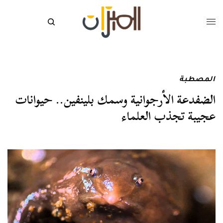
المصطبة
الضفدعة الأرجوانية وسمك بلينفين.. حيوانات
عجيبة تجذب العلماء