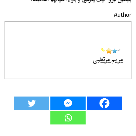
Author
مريم مرتضى