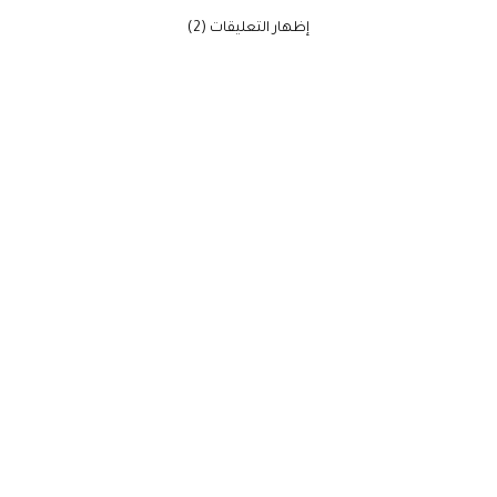
‫إظهار التعليقات (2)