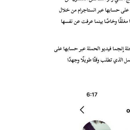
ل على حسابها عبر انستاجرام من خلال
غلقًا وخاصًا بينما عرفت عن نفسها
لة إنجما فيديو الحملة عبر حسابها على
 الذي تطلب وقتًا طويلًا وجهدًا