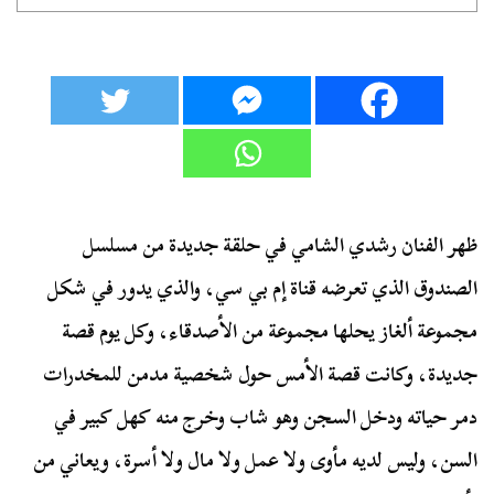
ظهر الفنان رشدي الشامي في حلقة جديدة من مسلسل
الصندوق الذي تعرضه قناة إم بي سي، والذي يدور في شكل
مجموعة ألغاز يحلها مجموعة من الأصدقاء، وكل يوم قصة
جديدة، وكانت قصة الأمس حول شخصية مدمن للمخدرات
دمر حياته ودخل السجن وهو شاب وخرج منه كهل كبير في
السن، وليس لديه مأوى ولا عمل ولا مال ولا أسرة، ويعاني من