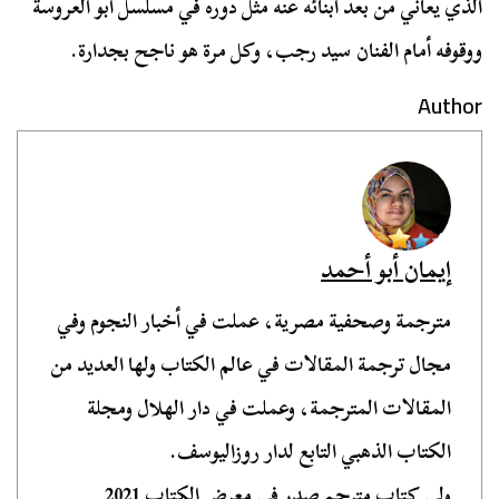
الذي يعاني من بعد أبنائه عنه مثل دوره في مسلسل أبو العروسة
ووقوفه أمام الفنان سيد رجب، وكل مرة هو ناجح بجدارة.
Author
إيمان أبو أحمد
مترجمة وصحفية مصرية، عملت في أخبار النجوم وفي
مجال ترجمة المقالات في عالم الكتاب ولها العديد من
المقالات المترجمة، وعملت في دار الهلال ومجلة
الكتاب الذهبي التابع لدار روزاليوسف.
ولي كتاب مترجم صدر في معرض الكتاب 2021