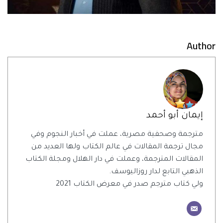
Author
إيمان أبو أحمد
مترجمة وصحفية مصرية، عملت في أخبار النجوم وفي
مجال ترجمة المقالات في عالم الكتاب ولها العديد من
المقالات المترجمة، وعملت في دار الهلال ومجلة الكتاب
الذهبي التابع لدار روزاليوسف.
ولي كتاب مترجم صدر في معرض الكتاب 2021