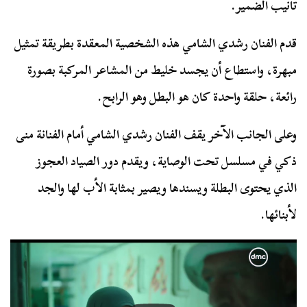
تأنيب الضمير.
قدم الفنان رشدي الشامي هذه الشخصية المعقدة بطريقة تمثيل
مبهرة، واستطاع أن يجسد خليط من المشاعر المركبة بصورة
رائعة، حلقة واحدة كان هو البطل وهو الرابح.
وعلى الجانب الآخر يقف الفنان رشدي الشامي أمام الفنانة منى
ذكي في مسلسل تحت الوصاية، ويقدم دور الصياد العجوز
الذي يحتوى البطلة ويسندها ويصير بمثابة الأب لها والجد
لأبنائها.