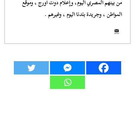
من بينهم المصري اليوم، وإعلام دوت أورج ، وموقع
المواطن ، وجريدة بلدنا اليوم ، وغيرهم .