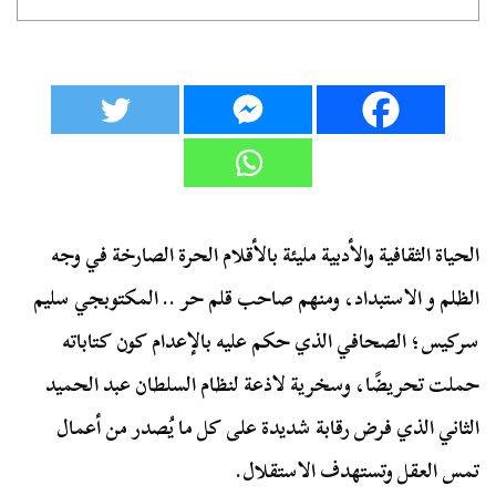
الحياة الثقافية والأدبية مليئة بالأقلام الحرة الصارخة في وجه
الظلم و الاستبداد، ومنهم صاحب قلم حر .. المكتوبجي سليم
سركيس؛ الصحافي الذي حكم عليه بالإعدام كون كتاباته
حملت تحريضًا، وسخرية لاذعة لنظام السلطان عبد الحميد
الثاني الذي فرض رقابة شديدة على كل ما يُصدر من أعمال
تمس العقل وتستهدف الاستقلال.