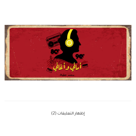
‫إظهار التعليقات (2)