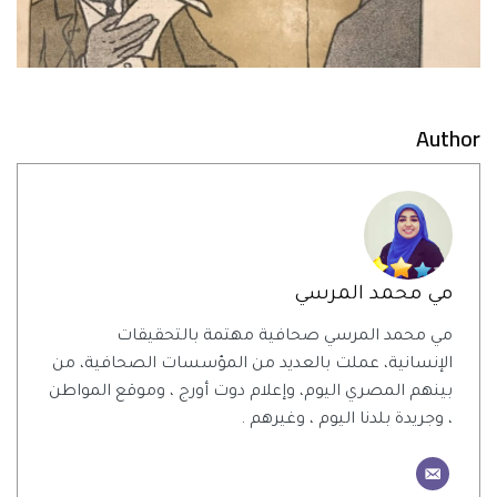
Author
مي محمد المرسي
مي محمد المرسي صحافية مهتمة بالتحقيقات
الإنسانية، عملت بالعديد من المؤسسات الصحافية، من
بينهم المصري اليوم، وإعلام دوت أورج ، وموقع المواطن
، وجريدة بلدنا اليوم ، وغيرهم .