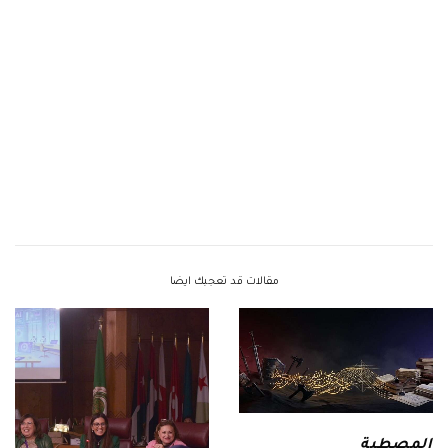
مقالات قد تعجبك ايضا
المصطبة