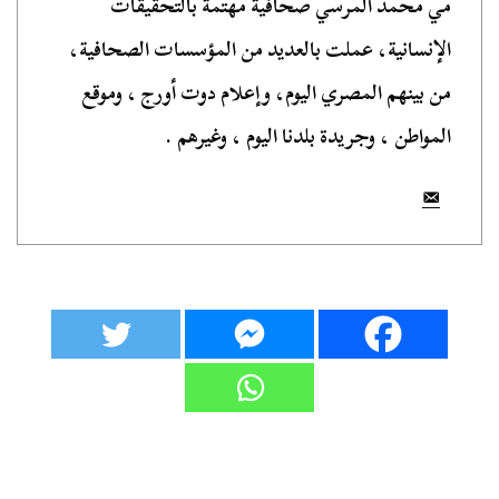
مي محمد المرسي صحافية مهتمة بالتحقيقات
الإنسانية، عملت بالعديد من المؤسسات الصحافية،
من بينهم المصري اليوم، وإعلام دوت أورج ، وموقع
المواطن ، وجريدة بلدنا اليوم ، وغيرهم .