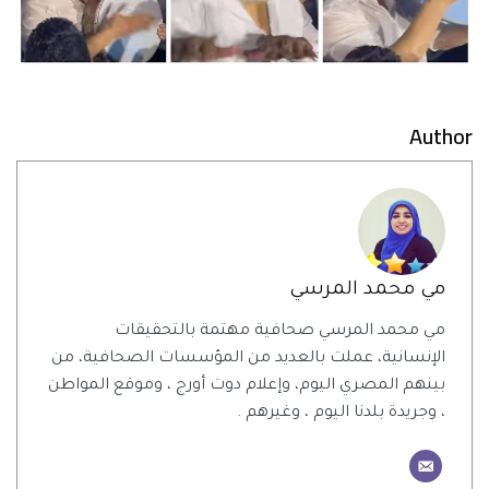
Author
مي محمد المرسي
مي محمد المرسي صحافية مهتمة بالتحقيقات
الإنسانية، عملت بالعديد من المؤسسات الصحافية، من
بينهم المصري اليوم، وإعلام دوت أورج ، وموقع المواطن
، وجريدة بلدنا اليوم ، وغيرهم .