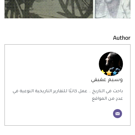
Author
وسيم عفيفي
باحث في التاريخ .. عمل كاتبًا للتقارير التاريخية النوعية في
عددٍ من المواقع