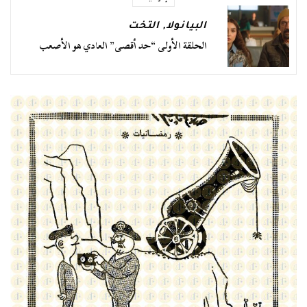
البيانولا
,
التخت
الحلقة الأولى “حد أقصى” العادي هو الأصعب