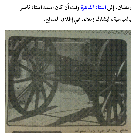
رمضان، إلى
استاد القاهرة
وقت أن كان اسمه استاد ناصر
بالعباسية، ليشارك زملاءه في إطلاق المدفع.