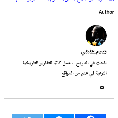
Author
وسيم عفيفي
باحث في التاريخ .. عمل كاتبًا للتقارير التاريخية
النوعية في عددٍ من المواقع