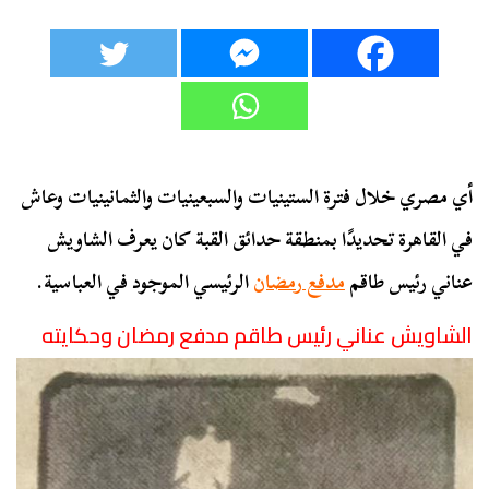
أي مصري خلال فترة الستينيات والسبعينيات والثمانينيات وعاش
في القاهرة تحديدًا بمنطقة حدائق القبة كان يعرف الشاويش
عناني رئيس طاقم
مدفع رمضان
الرئيسي الموجود في العباسية.
الشاويش عناني رئيس طاقم مدفع رمضان وحكايته