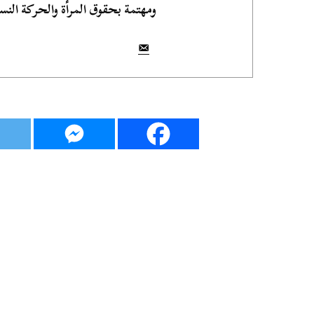
ومهتمة بحقوق المرأة والحركة النسو