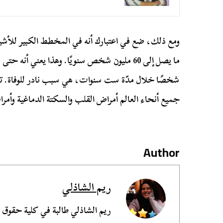
ومع ذلك، ضع في اعتبارك أنه في المخطط الكبير للأش
شخصًا خلال مدّة ست سنوات، هي سبب نادر للوفاة. تشم
جميع أنحاء العالم أمراض القلب والسكتة الدماغية وأمرا
Author
ريم الشاذلي
ريم الشاذلي طالبة في كلية حقوق