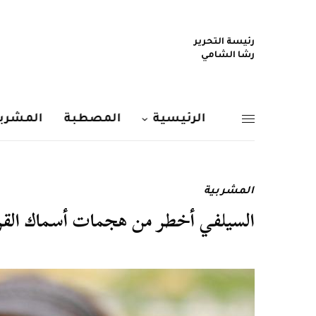
رئيسة التحرير
رشا الشامي
الرئيسية
المصطبة
المشربي
المشربية
السيلفي أخطر من هجمات أسماك الق