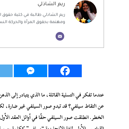
ريم الشاذلي
ريم الشاذلي طالبة في كلية حقوق
ومهتمة بحقوق المرأة والحركة النس
عندما تفكر في التسلية القاتلة، ما الذي يتبادر إلى الذ
عن التقاط سيلفي؟ قد تبدو صور السيلفي غير ضارة، لكن
الخطر. انطلقت صور السيلفي حقًا في أوائل العقد الأو