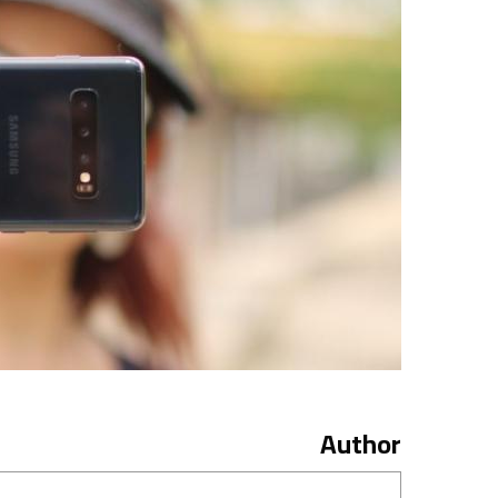
Author