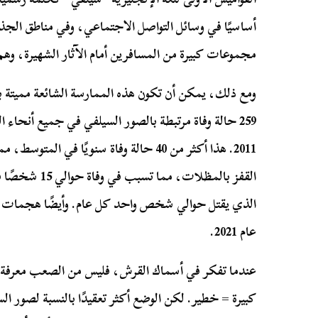
أساسيًا في وسائل التواصل الاجتماعي، وفي مناطق الج
مجموعات كبيرة من المسافرين أمام الآثار الشهيرة، وه
ومع ذلك، يمكن أن تكون هذه الممارسة الشائعة مميت
259 حالة وفاة مرتبطة بالصور السيلفي في جميع أنحاء
2011. هذا أكثر من 40 حالة وفاة سنويًا في 
الذي يقتل حوالي شخص واحد كل عام. وأيضًا هجمات
عام 2021.
عندما تفكر في أسماك القرش، فليس من الصعب معرفة 
كبيرة = خطير. لكن الوضع أكثر تعقيدًا بالنسبة لصور ا