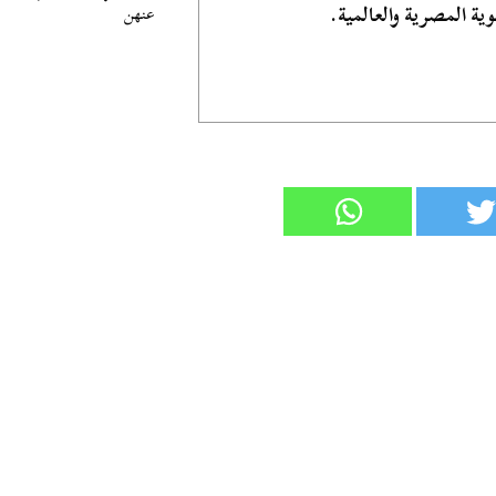
ية المصرية والعالمية.
عنهن