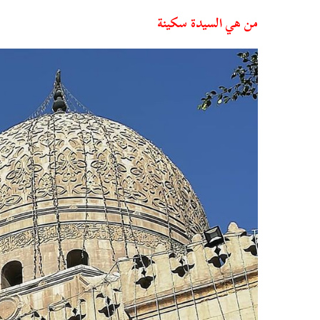
من هي السيدة سكينة