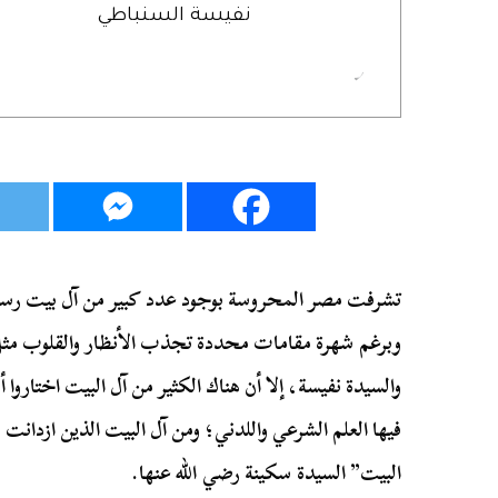
نفيسة السنباطي
تشرفت مصر المحروسة بوجود عدد كبير من آل بيت رسول ا
وبرغم شهرة مقامات محددة تجذب الأنظار والقلوب مثل
والسيدة نفيسة، إلا أن هناك الكثير من آل البيت اختاروا 
فيها العلم الشرعي واللدني؛ ومن آل البيت الذين ازدان
البيت” السيدة سكينة رضي الله عنها.