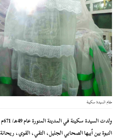
مقام السيدة سكينة
ولدت
النبوة بين أبيها الصحابي الجليل، التقي، القوي، ريحانة