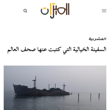
المشربية
السفينة الخيالية التي كتبت عنها صحف العالم