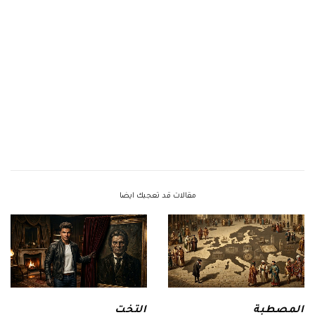
مقالات قد تعجبك ايضا
المصطبة
التخت