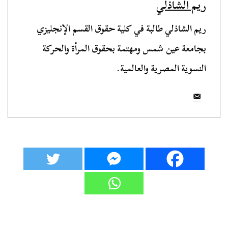
ريم الشاذلي
ريم الشاذلي طالبة في كلية حقوق القسم الإنجليزي
بجامعة عين شمس ومهتمة بحقوق المرأة والحركة
النسوية المصرية والعالمية.