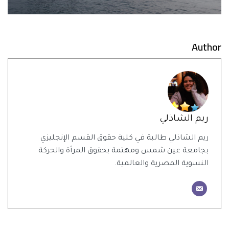
Author
ريم الشاذلي
ريم الشاذلي طالبة في كلية حقوق القسم الإنجليزي
بجامعة عين شمس ومهتمة بحقوق المرأة والحركة
النسوية المصرية والعالمية.