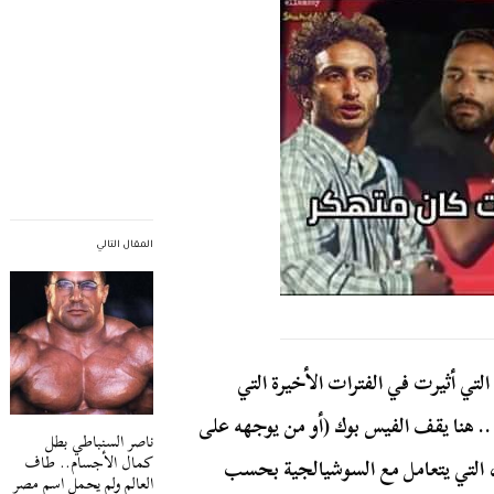
المقال التالي
التي أثيرت في الفترات الأخيرة التي
.. هنا يقف الفيس بوك (أو من يوجهه على
ناصر السنباطي بطل
كمال الأجسام.. طاف
، التي يتعامل مع السوشيالجية بحسب
العالم ولم يحمل اسم مصر