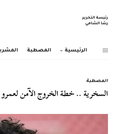
رئيسة التحرير
رشا الشامي
الرئيسية
المصطبة
المشربي
المصطبة
السخرية .. خطة الخروج الآمن لعمرو و