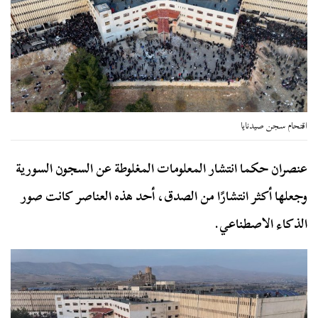
اقتحام سجن صيدنايا
عنصران حكما انتشار المعلومات المغلوطة عن السجون السورية
وجعلها أكثر انتشارًا من الصدق، أحد هذه العناصر كانت صور
الذكاء الاصطناعي.