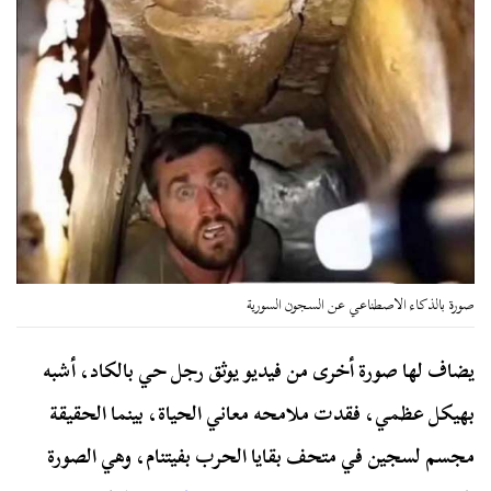
صورة بالذكاء الاصطناعي عن السجون السورية
يضاف لها صورة أخرى من فيديو يوثق رجل حي بالكاد، أشبه
بهيكل عظمي، فقدت ملامحه معاني الحياة، بينما الحقيقة
مجسم لسجين في متحف بقايا الحرب بفيتنام، وهي الصورة