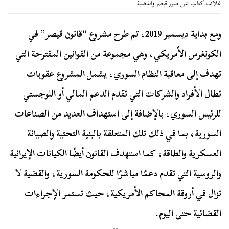
غلاف كتاب عن صور قيصر والقضية
ومع بداية ديسمبر 2019، تم طرح مشروع “قانون قيصر” في
الكونغرس الأمريكي، وهي مجموعة من القوانين المقترحة التي
تهدف إلى معاقبة النظام السوري، يشمل المشروع عقوبات
تطال الأفراد والشركات التي تقدم الدعم المالي أو اللوجستي
للرئيس السوري، بالإضافة إلى استهداف العديد من الصناعات
السورية، بما في ذلك تلك المتعلقة بالبنية التحتية والصيانة
العسكرية والطاقة، كما استهدف القانون أيضًا الكيانات الإيرانية
والروسية التي تقدم دعمًا مباشرًا للحكومة السورية، والقضية لا
تزال في أروقة المحاكم الأمريكية، حيث تستمر الإجراءات
القضائية حتى اليوم.