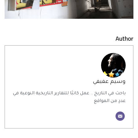
Author
وسيم عفيفي
باحث في التاريخ .. عمل كاتبًا للتقارير التاريخية النوعية في
عددٍ من المواقع