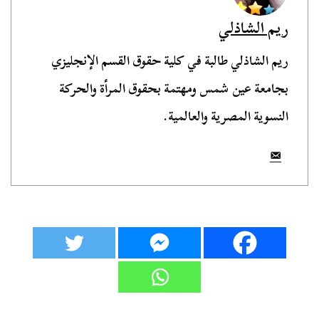
ريم الشاذلي
ريم الشاذلي طالبة في كلية حقوق القسم الإنجليزي
بجامعة عين شمس ومهتمة بحقوق المرأة والحركة
النسوية المصرية والعالمية.