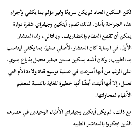
لكن السكين الحاد لم يكن سريعًا وغير مؤلم بما يكفي لإجراء
هذه الجراحة بأمان. لذلك تصور أيتكين وجيفراي شفرة دوارة
يمكن أن تقطع العظام والغضاريف، وبالتالي، ولد المنشار
الأول. في البداية كان المنشار الأصلي صغيرًا بما يكفي ليناسب
يد الطبيب، وكان أشبه بسكين مسنن صغير متصل بذراع يدوي.
على الرغم من أنها أسرعت في عملية توسيع قناة ولادة الأم التي
تعمل، إلا أنها أثبتت أيضًا أنها خطيرة للغاية بالنسبة لمعظم
الأطباء لمحاولتها.
مع ذلك، لم يكن أيتكين وجيفراي الأطباء الوحيدين في عصرهم
الذين ابتكروا بالمناشير الطبية.