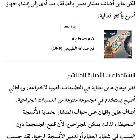
لكن هاين أضاف منشار يعمل بالطاقة، مما أدى إلى إنشاء جهاز
أسرع وأكثر فعالية.
إقرأ أيضا
المصطبة
فن صناعة الطبيعي (0-10)
الاستخدامات الأصلية للمناشير
نظر يوهان هاين بعناية في التطبيقات الطبية لاختراعه، وبالتالي
أصبح يستخدم في مجموعة متنوعة من العمليات الجراحية.
أضاف هاين واقيان على حواف المنشار لحماية الأنسجة
المحيطة، لذلك يمكن للجراحين الآن قطع الجمجمة دون
التسبب في شظايا العظام أو تدمير الأنسجة الرخوة. لقد حسنت