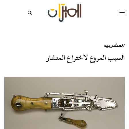
المشربية
السبب المروع لاختراع المنشار