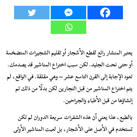
يعتبر المنشار رائع لقطع الأشجار أو تقليم الشجيرات المتضخمة
أو حتى نحت الجليد. لكن سبب اختراع المناشير قد يصدمك.
تعود الإجابة إلى القرن التاسع عشر – وهي مقلقة. في الواقع، لم
يتم اختراع المناشير من قبل النجارين لكن بدلًا من ذلك تم
إنشاؤها من قبل الأطباء والجراحين.
بالطبع، هذا يعني أن هذه الشفرات سريعة الدوران لم تكن
تستخدم في الأصل على الأشجار، بل لعبت المناشير الأولى