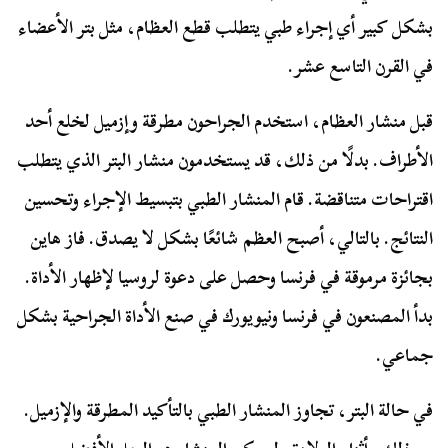
بشكل كبير أي إجراء طبي يتطلب قطع العظام، مثل بتر الأعضاء
في القرن التاسع عشر.
قبل منشار العظام، استخدم الجراحون مطرقة وإزميل لخلع أحد
الأطراف. بدلًا من ذلك، قد يستخدمون منشار البتر الذي يتطلب
اقتراحات متناقضة. قام المنشار الطبي بتبسيط الإجراء وتحسين
النتائج. بالتالي، أصبح العظم شائعًا بشكل لا يصدق. فاز هاين
بجائزة مرموقة في فرنسا وحصل على دعوة لروسيا لإظهار الأداة.
بدأ المصنعون في فرنسا ونيويورك في صنع الأداة الجراحية بشكل
جماعي.
في حالة البتر، تجاوز المنشار الطبي بالتأكيد المطرقة والإزميل.