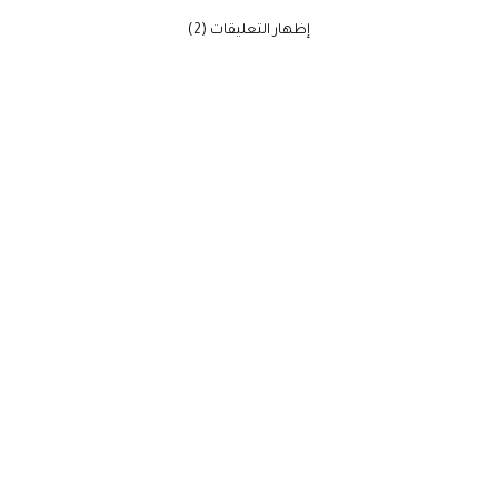
‫إظهار التعليقات (2)