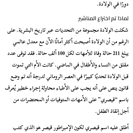
دورًا في الولادة.
لماذا تم اختراع المناشير
شكلت الولادة مجموعة من التحديات عبر تاريخ البشرية. على
الرغم من أن الولادة أصبحت أكثر أمانًا الآن مع معدل عالمي
يبلغ 211 حالة وفاة للأمهات لكل 100 ألف حالة. فقد توفى عدد
مقلق من النساء والأطفال في الماضي. كانت الأم التي تموت
قبل الولادة تحديًا كبيرًا في العصر الروماني لدرجة أنه تم وضع
قانون ينص على أنه يجب على الأطباء محاولة إجراء خطير يُعرف
باسم “قيصري” على الأمهات المتوفيات أو المحتضرات من
أجل إنقاذ الطفل.
أطلق عليه اسم قيصري لكون الإمبراطور قيصر هو الذي كتب