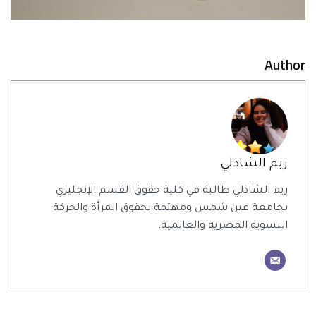
Author
ريم الشاذلي
ريم الشاذلي طالبة في كلية حقوق القسم الإنجليزي
بجامعة عين شمس ومهتمة بحقوق المرأة والحركة
النسوية المصرية والعالمية.