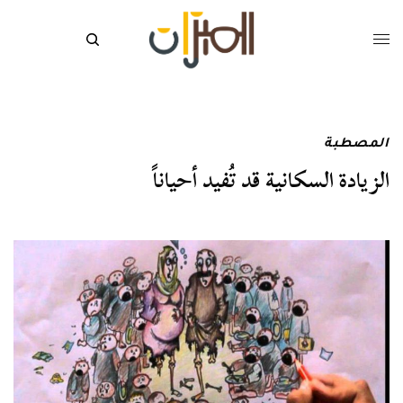
المصطبة
الزيادة السكانية قد تُفيد أحياناً