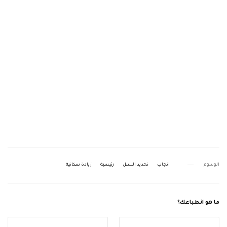
الوسوم
انجاب
تحديد النسل
رئيسية
زيادة سكانية
ما هو انطباعك؟