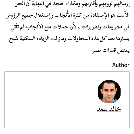
إرسالهم لزويهم وأقاربهم وهكذا، فنجد في النهاية أن الحل
الأسلم هو الإستفادة من كثرة الأنجاب وإستغلال جميع الرؤوس
في مشروعات وتطويرات ، لأن حملات منع الأنجاب لم تأتي
بثمارها بعد كل هذه المحاولات ومازالت الزيادة السكنية شبح
يمتص قدرات مصر.
Author
خالد سعد