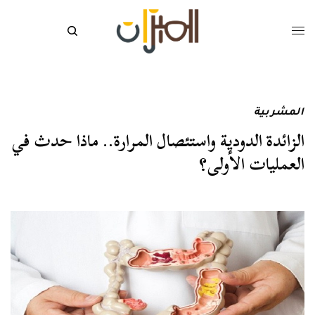
المشربية
الزائدة الدودية واستئصال المرارة.. ماذا حدث في
العمليات الأولى؟