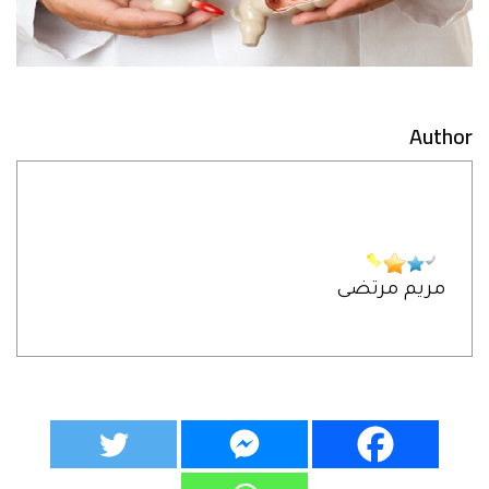
Author
مريم مرتضى