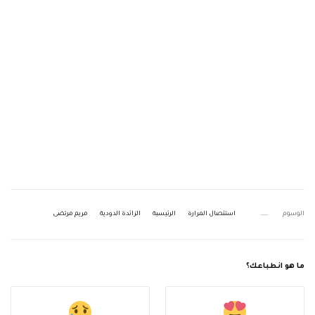
الوسوم
استئصال المرارة
الرئيسية
الزائدة الدودية
مريم مرتضى
ما هو انطباعك؟