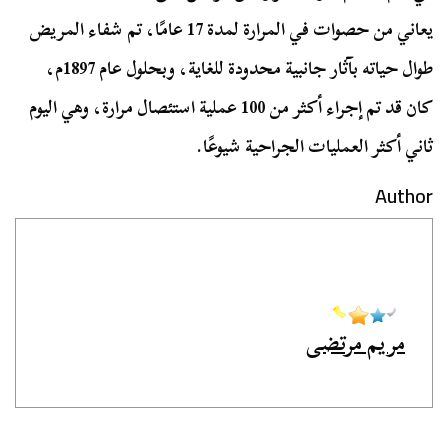
يعاني من حصوات في المرارة لمدة 17 عامًا، تم شفاء المريض
طوال حياته بآثار جانبية محدودة للغاية، وبحلول عام 1897م،
كان قد تم إجراء أكثر من 100 عملية استئصال مرارة، وهي اليوم
ثاني أكثر العمليات الجراحية شيوعًا.
Author
مريم مرتضى