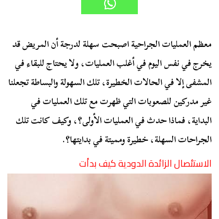
معظم العمليات الجراحية اصبحت سهلة لدرجة أن المريض قد
يخرج في نفس اليوم في أغلب العمليات، ولا يحتاج للبقاء في
المشفى إلا في الحالات الخطيرة، تلك السهولة والبساطة تجعلنا
غير مدركين للصعوبات التي ظهرت مع تلك العمليات في
البداية، فماذا حدث في العمليات الأولى؟، وكيف كانت تلك
الجراحات السهلة، خطيرة ومميتة في بدايتها؟.
الاستئصال الزائدة الدودية كيف بدأت