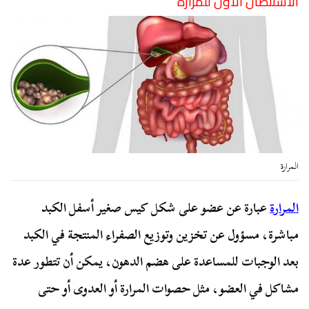
الاستئصال الأول للمرارة
المرارة
المرارة
عبارة عن عضو على شكل كيس صغير أسفل الكبد
مباشرة، مسؤول عن تخزين وتوزيع الصفراء المنتجة في الكبد
بعد الوجبات للمساعدة على هضم الدهون، يمكن أن تتطور عدة
مشاكل في العضو، مثل حصوات المرارة أو العدوى أو حتى