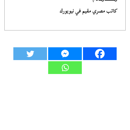
كاتب مصري مقيم في نيويورك