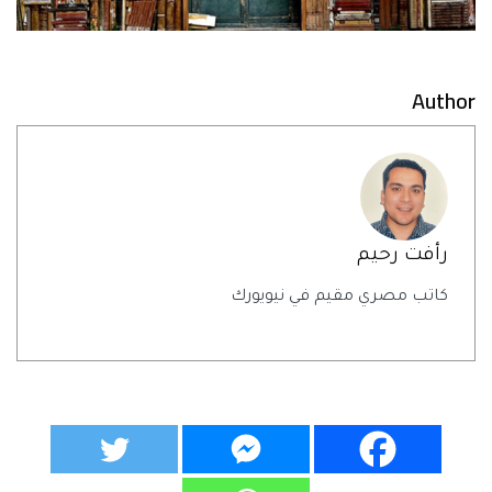
Author
رأفت رحيم
كاتب مصري مقيم في نيويورك