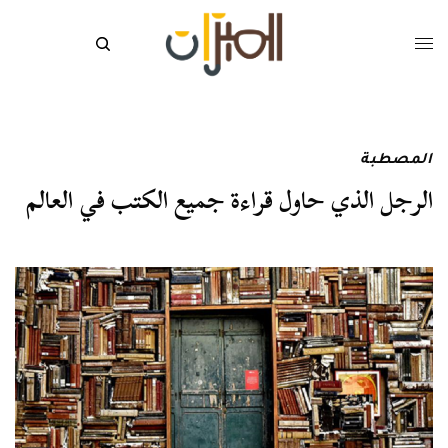
المصطبة
الرجل الذي حاول قراءة جميع الكتب في العالم