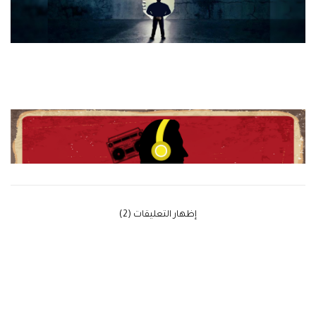
‫إظهار التعليقات (2)