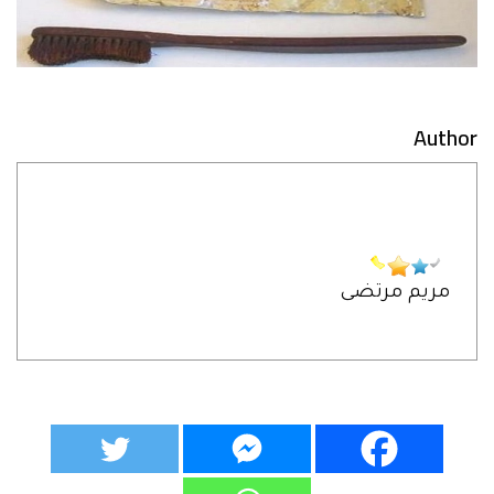
Author
مريم مرتضى