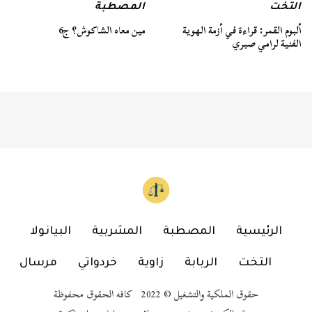
التخت
المصطبة
ألبوم القمر: قراءة في أزمة الهوية
مين معاه الشاكوش؟ ج6
الفنية لرامي صبري
الرئيسية
المصطبة
المشربية
البيانولا
التخت
الربابة
زاوية
خردواتي
مرسال
حقوق الملكية والتشغيل © 2022 كافه الحقوق محفوظة