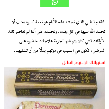
التقدم الطبي الذي نعيشه هذه الأيام هو نعمة كبيرة يجب أن
تحمد الله عليها في كل وقت، ونحمده على أننا لم نعاصر تلك
الأوقات التي كان يتم فيها تجربة علاجات خطيرة على
المرضى، تكون هي السبب في موتهم بدلًا من أن تشفيهم.
استهلاك الراديوم القاتل