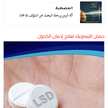
المصطبة
آلة الزمن ورحلة البحث عن المؤلف (2-10)
حمض الليسرجيك لعلاج إدمان الكحول