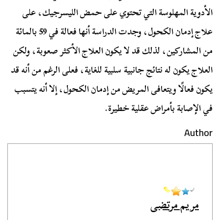
الأدوية المهلوسة التي تحتوي على حمض الليسرجيك، على
علاج إدمان الكحول، وجدت الدراسة أنها فعالة في 59 بالمائة
من المشاركين، لذلك قد لا يكون العلاج الأكثر صعوبة، ولكن
العلاج يكون له نتائج جانبية سلبية للغاية، فعلى الرغم من أنه قد
يكون فعالًا ويتعافى المريض من إدمان الكحول، إلا أنه يتسبب
في الإصابة بأمراض عقلية خطيرة.
Author
مريم مرتضى