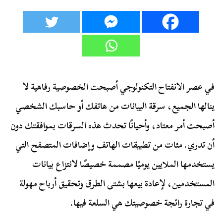
في عصر الانفتاح التكنولوجي أصبحت الخصوصية رفاهية لا
ينالها الجميع، سرقة البيانات من هاتفك أو حاسبك الشخصي
أصبحت أمر معتاد، وأحيانًا تحدث هذه السرقات بموافقتك دون
أن تدري. مئات من تطبيقات الهاتف وإضافات المتصفح التي
يستخدمها الملايين يوميًا مصممة خصيصًا لانتزاع بيانات
المستخدمين، لإعادة بيعها بشتى الطرق وتحقيق أرباح مهولة
في تجارة رائجة خصوصيتك هي السلعة فيها.