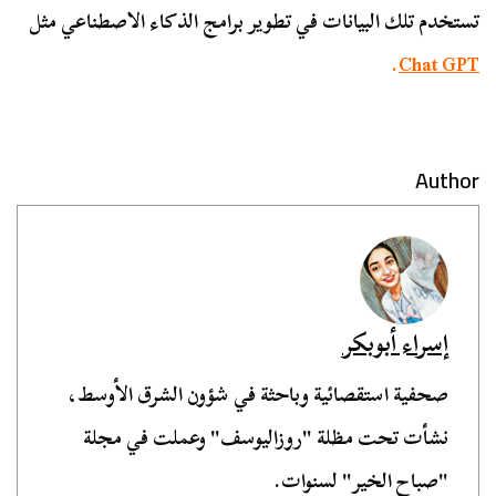
تستخدم تلك البيانات في تطوير برامج الذكاء الاصطناعي مثل
.
Chat GPT
Author
إسراء أبوبكر
صحفية استقصائية وباحثة في شؤون الشرق الأوسط،
نشأت تحت مظلة "روزاليوسف" وعملت في مجلة
"صباح الخير" لسنوات.