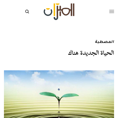
المصطبة
الحياة الجديدة هناك