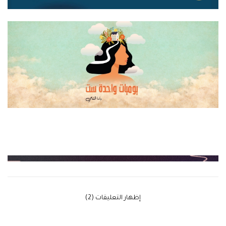
‫إظهار التعليقات (2)