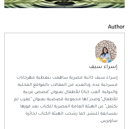
Author
إسراء سيف
إسراء سيف كاتبة مصرية ساهمت بتغطية مهرجانات
مسرحية عدة، وبالعديد من المقالات بالمواقع المحلية
والدولية. ألفت كتابًا للأطفال بعنوان "قصص عربية
للأطفال" وصدر لها مجموعة قصصية بعنوان "عقرب لم
يكتمل" عن الهيئة العامة المصرية للكتاب بعد فوزها
بمسابقة للنشر، كما رشحت الهيئة الكتاب لجائزة
ساويرس.