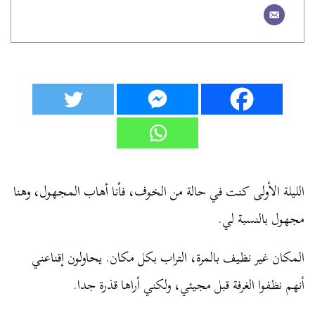
الليلة الأولى كنت في حالة من الخوف، فأنا أهاب المجهول، وهنا
مجهول بالنسبة لي.
المكان غير نظيف بالمرة، التراب بكل مكان. يحاولون إقناعني
أنهم نظفوا الغرفة قبل مجيئي، ولكني أراها قذرة جدا.