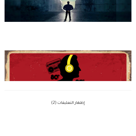
‫إظهار التعليقات (2)