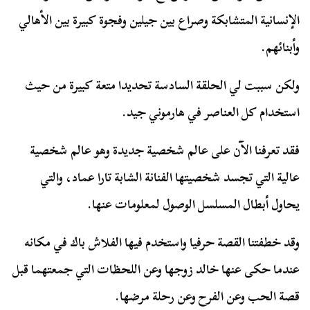
الإنسانية المتشابكة وصراع بين جيلين وفجوة كبيرة بين الأهالي
وأبنائهم.
ولكن سببت لي الحلقة السادسة تحديدا متعة كبيرة من حيث
استخدام كل العناصر في هارموني جيد.
فقد تعرفنا الآن على عالم شخصية جديدة وهو عالم شخصية
عالية التي تجسد شخصيتها الفنانة الشابة تارا عماد، والتي
يحاول أبطال المسلسل الوصول لمعلومات عنها.
وقد خطفتنا القصة حرفيا واستخدم فيها الفلاش باك في مكانه
عندما حكى عنها خالد زوجها وعن اللحظات التي جمعتهما قبل
قصة الحب وعن الفرح وعن رحلة مرضها.