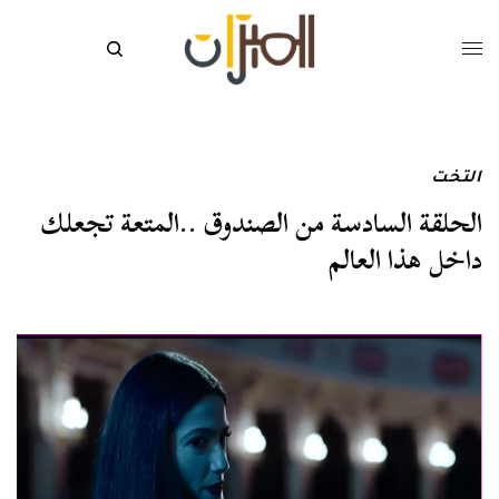
التخت
الحلقة السادسة من الصندوق ..المتعة تجعلك
داخل هذا العالم