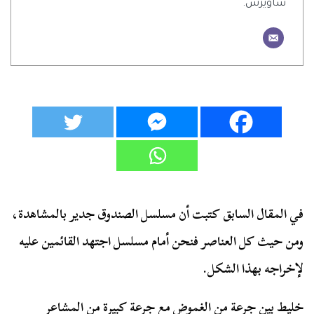
ساويرس.
في المقال السابق كتبت أن مسلسل الصندوق جدير بالمشاهدة،
ومن حيث كل العناصر فنحن أمام مسلسل اجتهد القائمين عليه
لإخراجه بهذا الشكل.
خليط بين جرعة من الغموض مع جرعة كبيرة من المشاعر