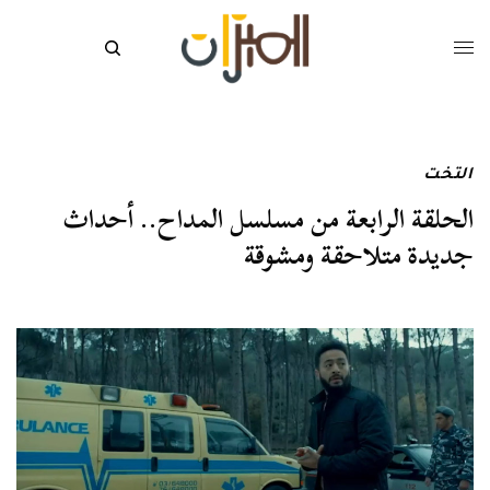
التخت
الحلقة الرابعة من مسلسل المداح.. أحداث
جديدة متلاحقة ومشوقة