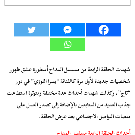
شهدت الحلقة الرابعة من مسلسل المداح أسطورة عشق ظهور
شخصيات جديدة لأول مرة كالفنانة “يسرا اللوزي” في دور
“تاج”، وكذلك شهدت أحداث عدة مختلفة ومتوترة استطاعت
جذب العديد من المتابعين بالإضافة إلى تصدر العمل على
منصات التواصل الاجتماعي بعد عرض الحلقة.
أحداث الحلقة الرابعة مسلسل المداح