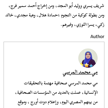
شريف يسري ووليد أبو المجد، ومن إخراج أحمد سمير فرج،
ومن بطولة كوكبة من النجوم ؛حمادة هلال، وهبة مجدي، خالد
زكي، يسرا اللوزي، وغيرهم.
Author
مي محمد المرسي
مي محمد المرسي صحافية مهتمة بالتحقيقات
الإنسانية، عملت بالعديد من المؤسسات الصحافية،
من بينهم المصري اليوم، وإعلام دوت أورج ، وموقع