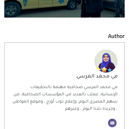
Author
مي محمد المرسي
مي محمد المرسي صحافية مهتمة بالتحقيقات
الإنسانية، عملت بالعديد من المؤسسات الصحافية، من
بينهم المصري اليوم، وإعلام دوت أورج ، وموقع المواطن
، وجريدة بلدنا اليوم ، وغيرهم .