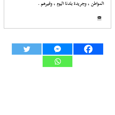
المواطن ، وجريدة بلدنا اليوم ، وغيرهم .