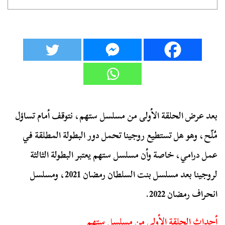
بعد عرض الحلقة الأولى من مسلسل ستهم، نتوقف أمام تساؤل
مُلّح، وهو هل تستطيع روجينا تحمل دور البطولة المطلقة في
عمل درامي، خاصة وأن مسلسل ستهم يعتبر البطولة الثالثة
لروجينا بعد مسلسل بنت السلطان رمضان 2021، ومسلسل
انحراف رمضان 2022.
أحداث الحلقة الأولى من مسلسل ستهم