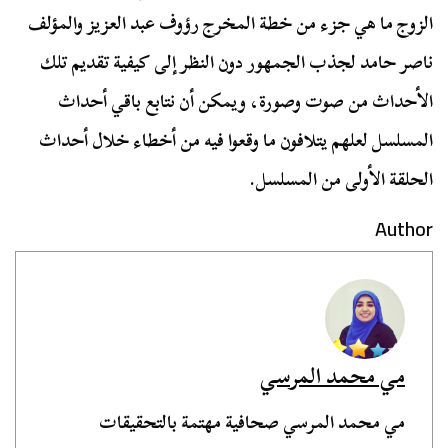
الزوج ما هي جزء من خطة المخرج رؤوف عبد العزيز والمؤلف
ناصر حامد لجذب الجمهور دون النظر إلى كيفية تقديم تلك
الأحداث من صوت وصورة، ويمكن أن نتابع باقي أحداث
المسلسل لعلهم يتلافون ما وقعوا فيه من أخطاء خلال أحداث
الحلقة الأولى من المسلسل.
Author
مي محمد المرسي
مي محمد المرسي صحافية مهتمة بالتحقيقات