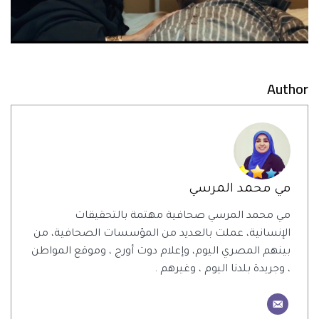
Author
مي محمد المرسي
مي محمد المرسي صحافية مهتمة بالتحقيقات
الإنسانية، عملت بالعديد من المؤسسات الصحافية، من
بينهم المصري اليوم، وإعلام دوت أورج ، وموقع المواطن
، وجريدة بلدنا اليوم ، وغيرهم .