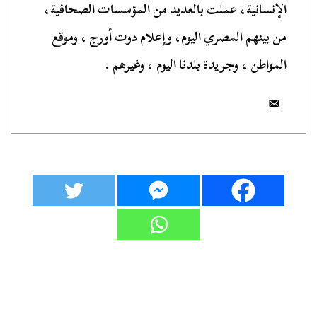
الإنسانية، عملت بالعديد من المؤسسات الصحافية،
من بينهم المصري اليوم، وإعلام دوت أورج ، وموقع
المواطن ، وجريدة بلدنا اليوم ، وغيرهم .