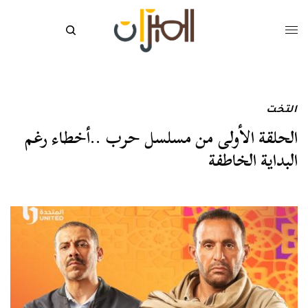
التخت
الحلقة الأولى من مسلسل حرب ..أخطاء رغم
البداية الخاطفة