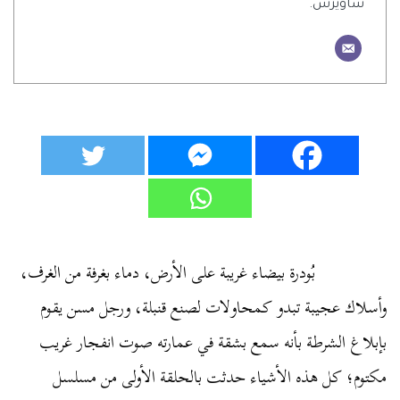
ساويرس.
بُودرة بيضاء غريبة على الأرض، دماء بغرفة من الغرف،
وأسلاك عجيبة تبدو كمحاولات لصنع قنبلة، ورجل مسن يقوم
بإبلاغ الشرطة بأنه سمع بشقة في عمارته صوت انفجار غريب
مكتوم؛ كل هذه الأشياء حدثت بالحلقة الأولى من مسلسل