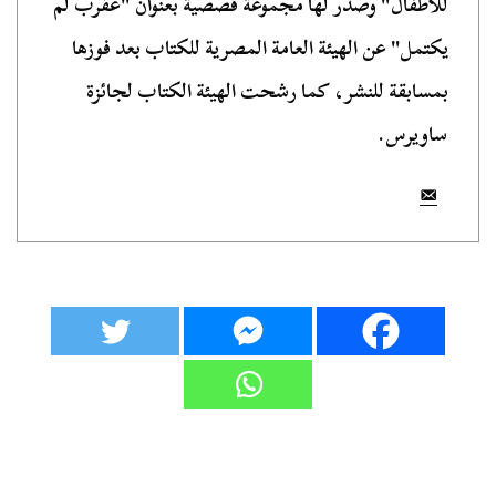
للأطفال" وصدر لها مجموعة قصصية بعنوان "عقرب لم
يكتمل" عن الهيئة العامة المصرية للكتاب بعد فوزها
بمسابقة للنشر، كما رشحت الهيئة الكتاب لجائزة
ساويرس.