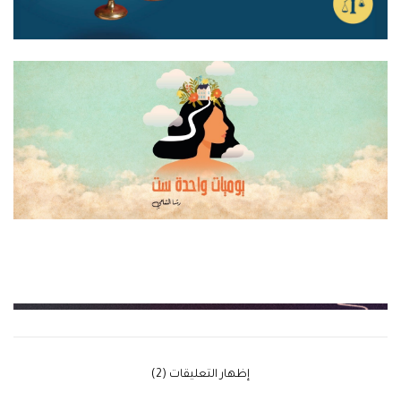
‫إظهار التعليقات (2)