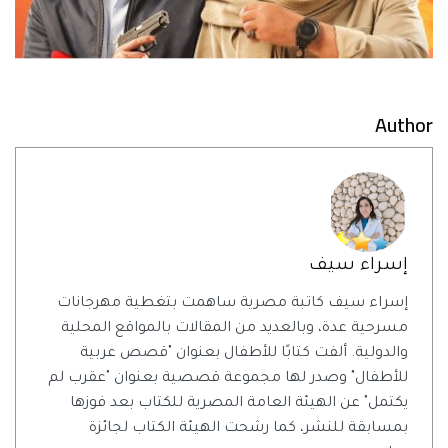
Author
إسراء سيف
إسراء سيف كاتبة مصرية ساهمت بتغطية مهرجانات
مسرحية عدة، وبالعديد من المقالات بالمواقع المحلية
والدولية. ألفت كتابًا للأطفال بعنوان "قصص عربية
للأطفال" وصدر لها مجموعة قصصية بعنوان "عقرب لم
يكتمل" عن الهيئة العامة المصرية للكتاب بعد فوزها
بمسابقة للنشر، كما رشحت الهيئة الكتاب لجائزة