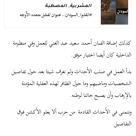
المشربية
,
المصطبة
#انقذوا_السودان.. عنوان لفشل متعدد الأوجه
كذلك إضافة الفنان أحمد سعيد عبد الغني للعمل وفي منظومة
الداخلية كان أيضا اختيار موفق.
بدأ العمل في صلب الأحداث ولم نعرف شيئا بعد حول تفاصيل
الشخصيات وماضيهم وما حول الظافر لهذه العقلية المؤمنة
بالإرهاب وأن يصبح خائنا لوطنه.
ونتمنى في الأحداث القادمة من حرب ألا يعلو الأكشن فوق
التفاصيل.