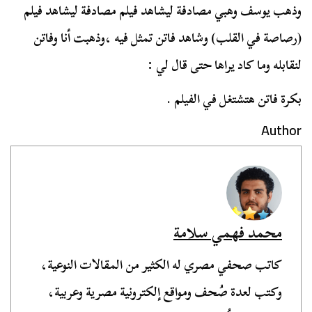
وذهب يوسف وهبي مصادفة ليشاهد فيلم مصادفة ليشاهد فيلم
(رصاصة في القلب) وشاهد فاتن تمثل فيه ،وذهبت أنا وفاتن
لنقابله وما كاد يراها حتى قال لي :
بكرة فاتن هتشتغل في الفيلم .
Author
محمد فهمي سلامة
كاتب صحفي مصري له الكثير من المقالات النوعية،
وكتب لعدة صُحف ومواقع إلكترونية مصرية وعربية،