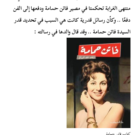
منتهى الغرابة تحكمتا في مصير فاتن حمامة ودفعها إلى الفن
دفعًا .. وكأن رسائل قدرية كانت هي السبب في تحديد قدر
السيدة فاتن حمامة .. وقد قال والدها في رسالته :
كتاب فاتن حمامة