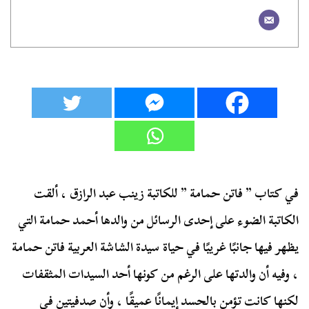
في كتاب ” فاتن حمامة ” للكاتبة زينب عبد الرازق ، ألقت
الكاتبة الضوء على إحدى الرسائل من والدها أحمد حمامة التي
يظهر فيها جانبًا غريبًا في حياة سيدة الشاشة العربية فاتن حمامة
، وفيه أن والدتها على الرغم من كونها أحد السيدات المثقفات
لكنها كانت تؤمن بالحسد إيمانًا عميقًا ، وأن صدفيتين في