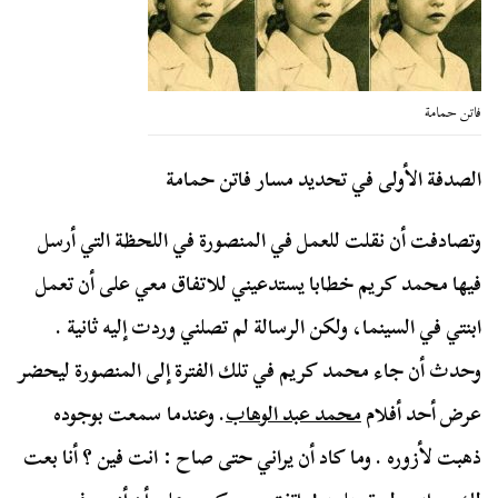
فاتن حمامة
الصدفة الأولى في تحديد مسار فاتن حمامة
وتصادفت أن نقلت للعمل في المنصورة في اللحظة التي أرسل
فيها محمد كريم خطابا يستدعيني للاتفاق معي على أن تعمل
ابنتي في السينما، ولكن الرسالة لم تصلني وردت إليه ثانية .
وحدث أن جاء محمد كريم في تلك الفترة إلى المنصورة ليحضر
عرض أحد أفلام
محمد عبد الوهاب
. وعندما سمعت بوجوده
ذهبت لأزوره . وما كاد أن يراني حتى صاح : انت فين ؟ أنا بعت