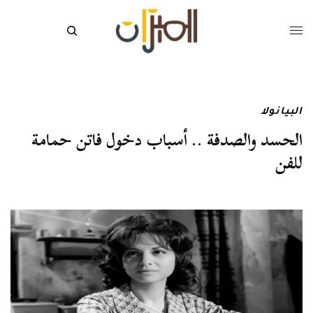
البيانولا
الحسد والصدفة .. أسباب دخول فاتن حمامة
للفن