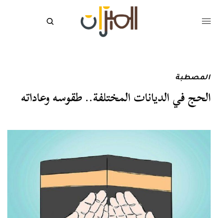
المصطبة
الحج في الديانات المختلفة.. طقوسه وعاداته