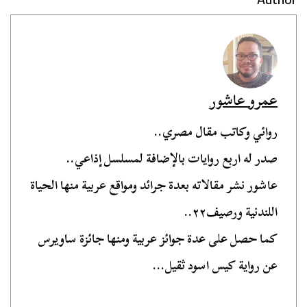
عمرو عاشور
روائي وكاتب مقال مصري..
صدر له اربع روايات بالإضافة لمسلسل إذاعي..
عاشور نشر مقالاته بعدة جرائد ومواقع عربية منها الحياة
اللندنية ورصيف٢٢..
كما حصل على عدة جوائز عربية ومنها جائزة ساويرس
عن رواية كيس اسود ثقيل...