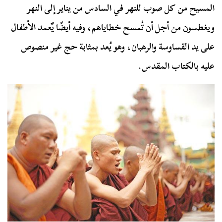
المسيح من كل صوب للنهر في السادس من يناير إلى النهر
ويغطسون من أجل أن تُمسح خطاياهم، وفيه أيضًا يٌعمد الأطفال
على يد القساوسة والرهبان، وهو يُعد بمثابة حج غير منصوص
عليه بالكتاب المقدس.