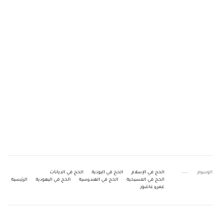
الوسوم
الحج في الإسلام
الحج في البوذية
الحج في الديانات
الحج في المسيحية
الحج في الهندوسية
الحج في اليهودية
الرئيسية
عمرو عاشور