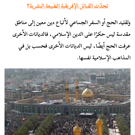
تحدّت القبائل الإفريقية الطبيعة البشرية؟
وتقليد الحج أو السفر الجماعي لأتباع دين معين إلى مناطق
مقدسة ليس حكرًا على الدين الإسلامي، فالديانات الأخرى
عرفت الحج أيضًا، ليس الديانات الأخرى فحسب بل في
المذاهب الإسلامية نفسها.