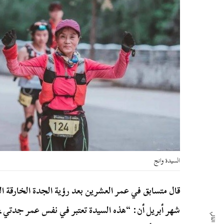
السيدة وانج
قال متسابق في عمر العشرين بعد رؤية الجدة الخارقة الس
شهر أبريل أن: “هذه السيدة تعتبر في نفس عمر جدتي،