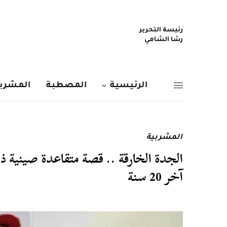
رئيسة التحرير
رشا الشامي
الرئيسية
المصطبة
المشربي
المشربية
آخر 20 سنة