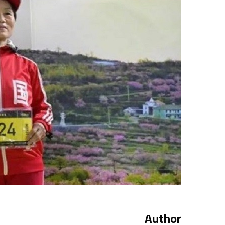
Author