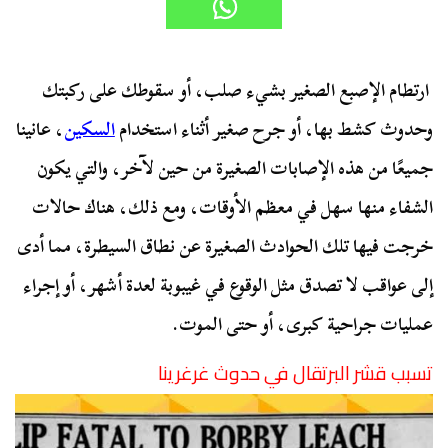
ارتطام الإصبع الصغير بشيء صلب، أو سقوطك على ركبتك
وحدوث كشط بها، أو جرح صغير أثناء استخدام
السكين
، عانينا
جميعًا من هذه الإصابات الصغيرة من حين لآخر، والتي يكون
الشفاء منها سهل في معظم الأوقات، ومع ذلك، هناك حالات
خرجت فيها تلك الحوادث الصغيرة عن نطاق السيطرة، مما أدى
إلى عواقب لا تصدق مثل الوقوع في غيبوبة لعدة أشهر، أو إجراء
عمليات جراحية كبرى، أو حتى الموت.
تسبب قشر البرتقال في حدوث غرغرينا