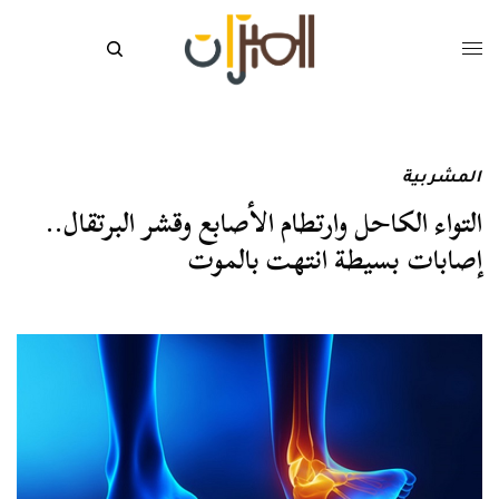
المشربية
التواء الكاحل وارتطام الأصابع وقشر البرتقال..
إصابات بسيطة انتهت بالموت