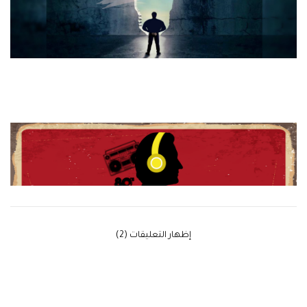
‫إظهار التعليقات (2)