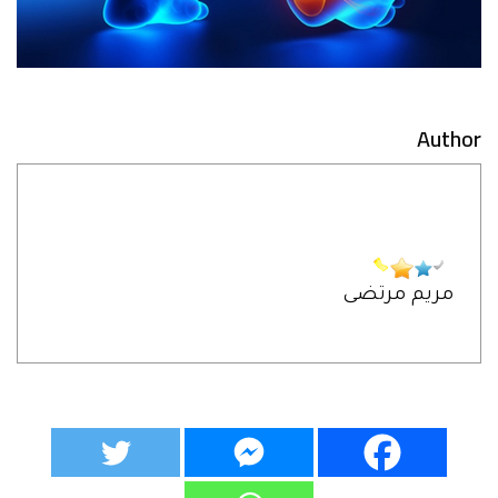
Author
مريم مرتضى