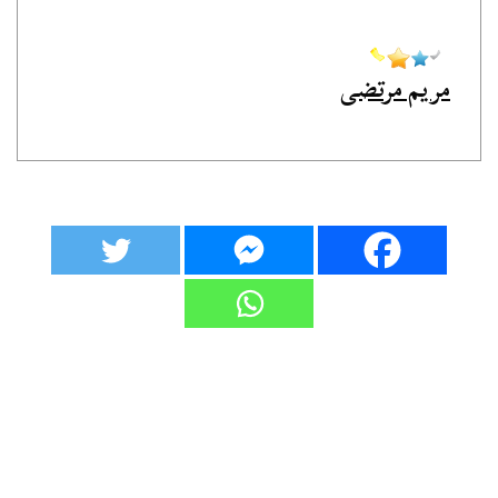
مريم مرتضى