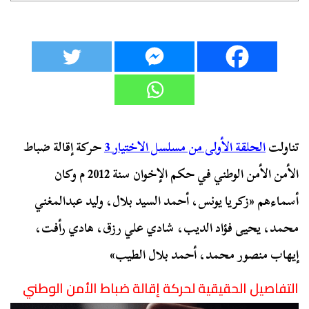
تناولت
الحلقة الأولى من مسلسل الاختيار 3
حركة إقالة ضباط
الأمن الأمن الوطني في حكم الإخوان سنة 2012 م وكان
أسماءهم «زكريا يونس، أحمد السيد بلال، وليد عبدالمغني
محمد، يحيى فؤاد الديب، شادي علي رزق، هادي رأفت،
إيهاب منصور محمد، أحمد بلال الطيب»
التفاصيل الحقيقية لحركة إقالة ضباط الأمن الوطني