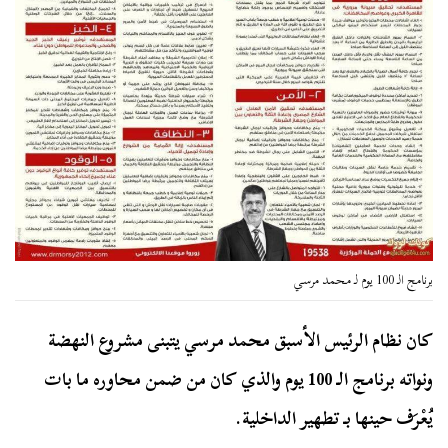
برنامج الـ 100 يوم لـ محمد مرسي
كان نظام الرئيس الأسبق محمد مرسي يتبنى مشروع النهضة
ونواته برنامج الـ 100 يوم والذي كان من ضمن محاوره ما بات
يُعْرَف حينها بـ تطهير الداخلية.