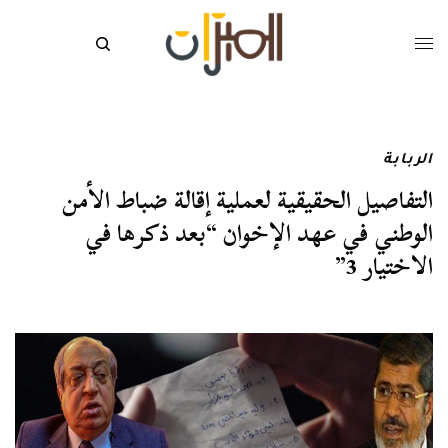
الربابة
التفاصيل الحقيقية لعملية إقالة ضباط الأمن
الوطني في عهد الإخوان “بعد ذكرها في
الاختيار 3”