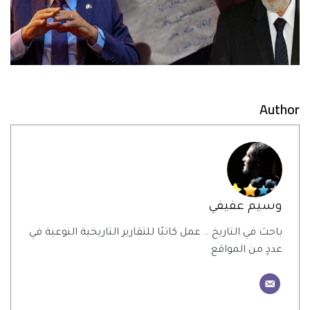
Author
وسيم عفيفي
باحث في التاريخ .. عمل كاتبًا للتقارير التاريخية النوعية في
عددٍ من المواقع