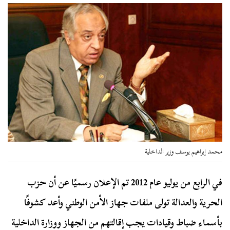
محمد إبراهيم يوسف وزير الداخلية
في الرابع من يوليو عام 2012 تم الإعلان رسميًا عن أن حزب
الحرية والعدالة تولى ملفات جهاز الأمن الوطني وأعد كشوفًا
بأسماء ضباط وقيادات يجب إقالتهم من الجهاز ووزارة الداخلية