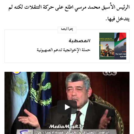
الرئيس الأسبق محمد مرسي اطلع على حركة التنقلات لكنه لم
يتدخل فيها.
إقرأ أيضا
المصطبة
حملة الإخوانجية تدعم الصهيونية