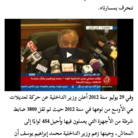
ننحرف بمسارنا».
وفي 29 يوليو سنة 2012 أعلن وزير الداخلية عن حركة تعديلات
هي الأوسع من نوعها في سنة 2012 حيث تم نقل 3800 ضابط
شرطة من الأجهزة التي يعملون فيها وأحيل 454 لواءًا إلى
المعاش، وحينها زعم وزير الداخلية محمد إبراهيم يوسف أن