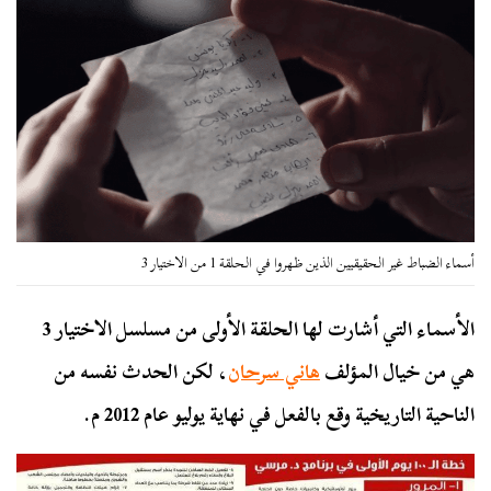
أسماء الضباط غير الحقيقيين الذين ظهروا في الحلقة 1 من الاختيار 3
الأسماء التي أشارت لها الحلقة الأولى من مسلسل الاختيار 3
هي من خيال المؤلف
هاني سرحان
، لكن الحدث نفسه من
الناحية التاريخية وقع بالفعل في نهاية يوليو عام 2012 م.