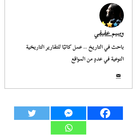
وسيم عفيفي
باحث في التاريخ .. عمل كاتبًا للتقارير التاريخية
النوعية في عددٍ من المواقع