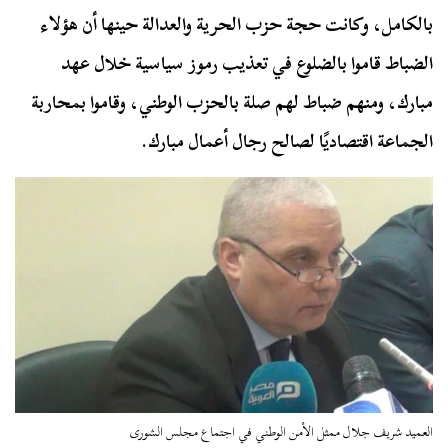
بالكامل، وكانت حجة حزب الحرية والعدالة حينها أن هؤلاء
الضباط قاموا بالضلوع في تعذيب رموز سياسية خلال عهد
مبارك، ومنهم ضباط لهم صلة بالحزب الوطني، وقاموا بمحاربة
الجماعة اقتصاديًا لصالح رجال أعمال مبارك.
العميد شريف جلال ممثل الأمن الوطني في اجتماع مجلس الشورى