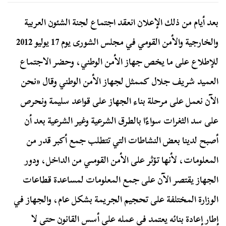
بعد أيام من ذلك الإعلان انعقد اجتماع لجنة الشئون العربية
والخارجية والأمن القومي في مجلس الشورى يوم 17 يوليو 2012
للإطلاع على ما يخص جهاز الأمن الوطني، وحضر الاجتماع
العميد شريف جلال كممثل لجهاز الأمن الوطني وقال «نحن
الآن نعمل على مرحلة بناء الجهاز على قواعد سليمة ونحرص
على سد الثغرات سواءًا بالطرق الشرعية وغير الشرعية بعد أن
أصبح لدينا بعض النشاطات التي تتطلب جمع أكبر قدر من
المعلومات، لأنها تؤثر على الأمن القومىي من الداخل، ودور
الجهاز يقتصر الآن على جمع المعلومات لمساعدة قطاعات
الوزارة المختلفة على تحجيم الجريمة بشكل عام، والجهاز في
إطار إعادة بنائه يعتمد في عمله على أسس القانون حتى لا