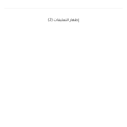
‫إظهار التعليقات (2)