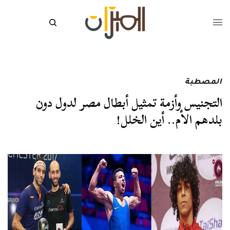
المصطبة
التجنيس وأزمة تمثيل أبطال مصر لدول دون
بلدهم الأم.. أين الخلل!