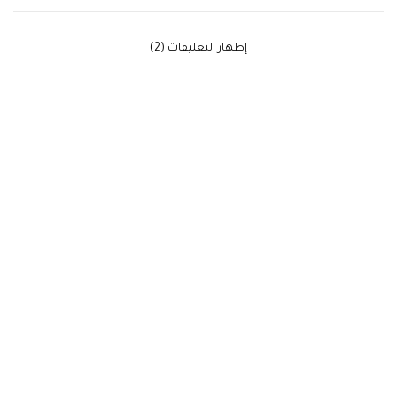
‫إظهار التعليقات (2)