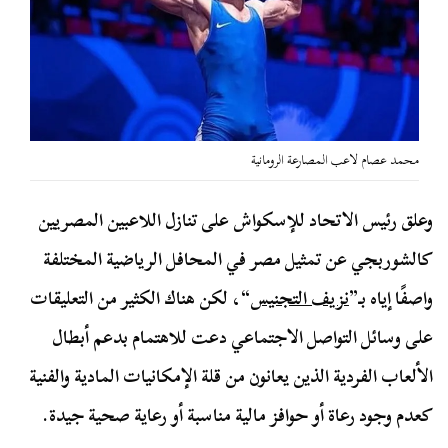
محمد عصام لاعب المصارعة الرومانية
وعلق رئيس الاتحاد للإسكواش على تنازل اللاعبين المصريين
كالشوربجي عن تمثيل مصر في المحافل الرياضية المختلفة
واصفًا إياه بـ”
نزيف التجنيس
“، لكن هناك الكثير من التعليقات
على وسائل التواصل الاجتماعي دعت للاهتمام بدعم أبطال
الألعاب الفردية الذين يعانون من قلة الإمكانيات المادية والفنية
كعدم وجود رعاة أو حوافز مالية مناسبة أو رعاية صحية جيدة.