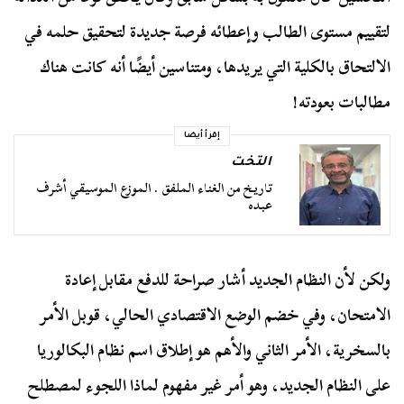
لتقييم مستوى الطالب وإعطائه فرصة جديدة لتحقيق حلمه في
الالتحاق بالكلية التي يريدها، ومتناسين أيضًا أنه كانت هناك
مطالبات بعودته!
إقرأ أيضا
التخت
تاريخ من الغناء الملفق . الموزع الموسيقي أشرف
عبده
ولكن لأن النظام الجديد أشار صراحة للدفع مقابل إعادة
الامتحان، وفي خضم الوضع الاقتصادي الحالي، قوبل الأمر
بالسخرية، الأمر الثاني والأهم هو إطلاق اسم نظام البكالوريا
على النظام الجديد، وهو أمر غير مفهوم لماذا اللجوء لمصطلح