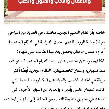
خاصة وأن نظام التعليم الجديد مختلف في العديد من النواحي
مع نظام البكالوريا القديم، حيث الدراسة في النظام الجديد 4
أعوام، سنتان عامتان يحصل بعدهما الطالب على شهادة
الكفاءة، وستنان تخصصيتان، بينما النظام الجديد 3 سنوات،
سنة تمهيدية وسنتان تخصصيتان، النظام الجديد أيضًا أكثر
مرونة في اختيار الشعب والمواد بدل البكالوريا القديمة التي
كانت شعبتان علمي وأدبي، والعديد من المزايا الأخرى التي
تساعد في تحويل منظومة التعليم من الحفظ إلى الفهم والبحث،
وإضافة مواد تتماشى مع تطور سوق العمل.