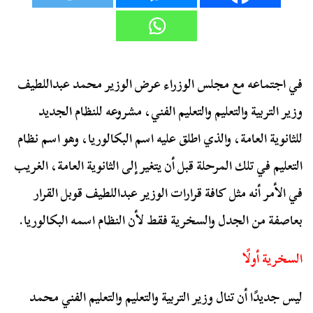
في اجتماعه مع مجلس الوزراء عرض الوزير محمد عبداللطيف
وزير التربية والتعليم والتعليم الفني، مشروعه للنظام الجديد
للثانوية العامة، والذي اطلق عليه اسم البكالوريا، وهو اسم نظام
التعليم في تلك المرحلة قبل أن يتغير إلى الثانوية العامة، الغريب
في الأمر أنه مثل كافة قرارات الوزير عبداللطيف قوبل القرار
بعاصفة من الجدل والسخرية فقط لأن النظام اسمه البكالوريا.
السخرية أولًا
ليس جديدًا أن تنال وزير التربية والتعليم والتعليم الفني محمد