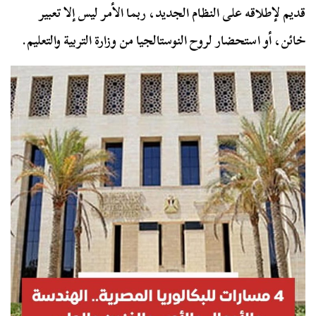
قديم لإطلاقه على النظام الجديد، ربما الأمر ليس إلا تعبير
خائن، أو استحضار لروح النوستالجيا من وزارة التربية والتعليم.