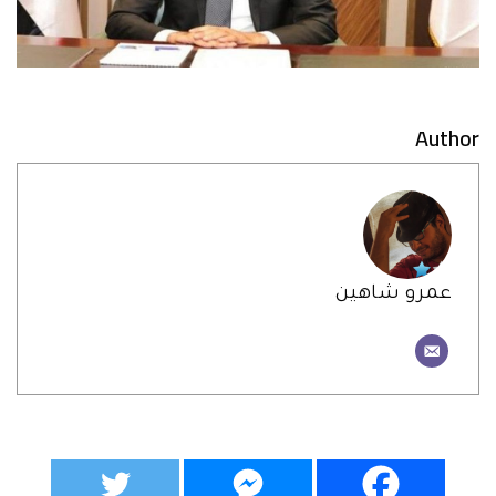
Author
عمرو شاهين