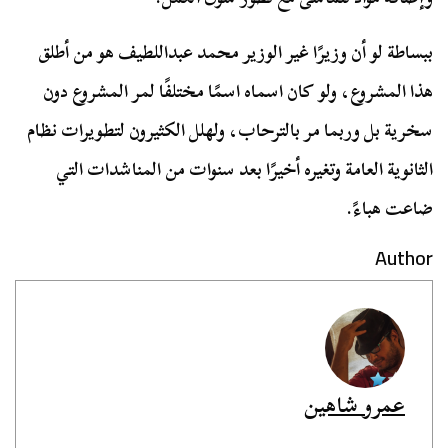
ببساطة لو أن وزيرًا غير الوزير محمد عبداللطيف هو من أطلق
هذا المشروع، ولو كان اسماه اسمًا مختلفًا لمر المشروع دون
سخرية بل وربما مر بالترحاب، ولهلل الكثيرون لتطويرات نظام
الثانوية العامة وتغيره أخيرًا بعد سنوات من المناشدات التي
ضاعت هباءً.
Author
عمرو شاهين