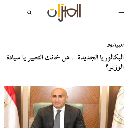
البيانولا
البكالوريا الجديدة .. هل خانك التعبير يا سيادة
الوزير؟