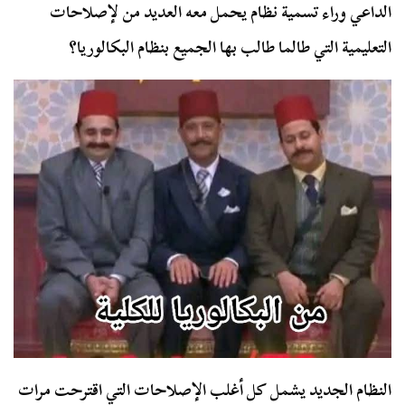
الداعي وراء تسمية نظام يحمل معه العديد من لإصلاحات
التعليمية التي طالما طالب بها الجميع بنظام البكالوريا؟
النظام الجديد يشمل كل أغلب الإصلاحات التي اقترحت مرات