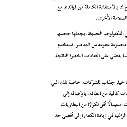
ا بالاستفادة الكاملة من فوائدها مع
لسلامة الأخرى.
في التكنولوجيا الحديثة. يجعلها حجمها
 مجموعة متنوعة من العناصر. تستخدم
ما يقضي على النفايات الخطرة الناتجة
لها خيار جذاب للشركات. خاصة تلك التي
يات كافية من الطاقة. بالإضافة إلى
استبدالًا أقل تكرارًا من البطاريات
 الراغبة في زيادة الكفاءة إلى أقصى حد