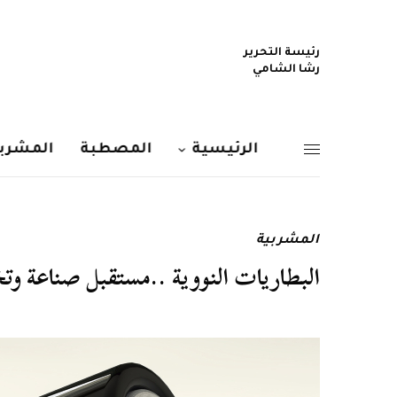
رئيسة التحرير
رشا الشامي
الرئيسية
المصطبة
المشربي
المشربية
البطاريات النووية ..مستقبل صناعة وتخ