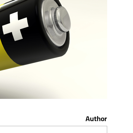
Author