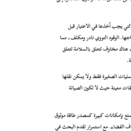
التي يجب أخذها في الاعتبار قبل
اجها. الوقود النووي نادر ومكلف، مما
هناك مخاوف تتعلق بالسلامة تتعلق
ة.
مليات الصغيرة فقط ولا يمكن نقلها
قات معينة حيث لا تكون الصيانة
تتمتع بإمكانات كبيرة كمصدر طاقة موثوق
كشاف الفضاء. مع استمرار تقدم البحث في