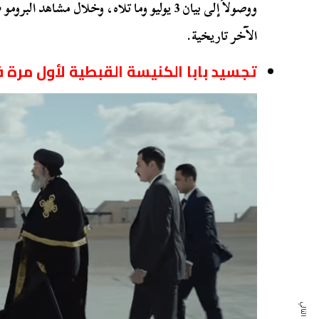
ووصولاً إلى بيان 3 يوليو وما تلاه، وخلال مشا
الآخر تاريخية.
تجسيد بابا الكنيسة القبطية لأول مرة