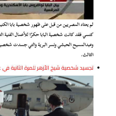
لم يعتاد المصريين من قبل على ظهور شخصية بابا الكنيس
كنسي فقد كانت شخصية البابا حكرًا للأعمال الفنية التي
وعبدالمسيح الحبشي ونسر البرية والتي جسدت شخصيتي ا
الثالث.
تجسيد شخصية شيخ الأزهر للمرة الثانية في ع