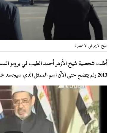
شيخ الأزهر في الاختيار 3
2013 ولم يتضح حتى الآن اسم الممثل الذي سيجسد شخصيته.