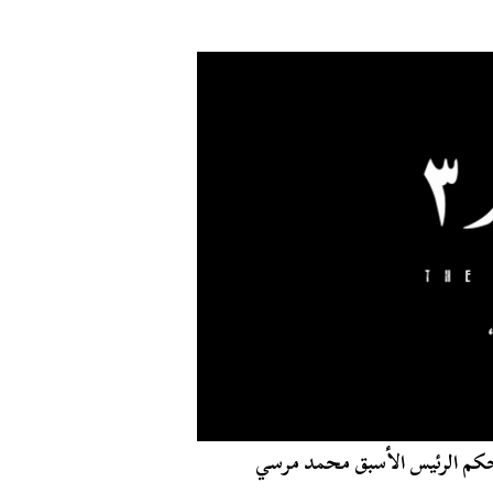
ة حكم الرئيس الأسبق محمد مرسي