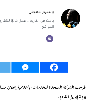
وسيم عفيفي
باحث في التاريخ .. عمل كاتبًا للتقاري
المواقع
يوم 2 إبريل القادم.