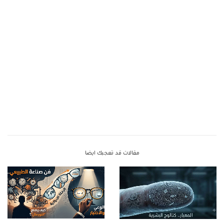
مقالات قد تعجبك ايضا