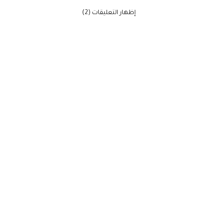
‫إظهار التعليقات (2)