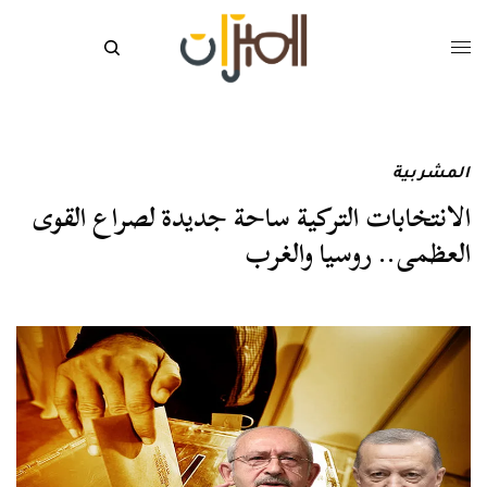
المشربية
الانتخابات التركية ساحة جديدة لصراع القوى
العظمى.. روسيا والغرب