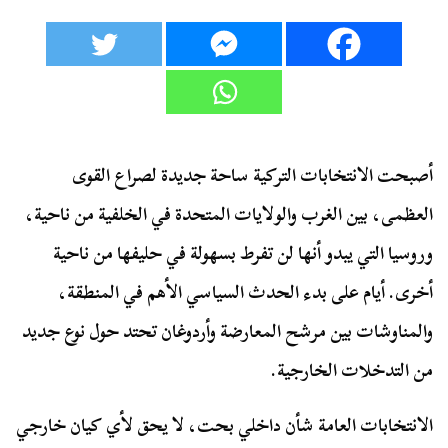
أصبحت الانتخابات التركية ساحة جديدة لصراع القوى
العظمى، بين الغرب والولايات المتحدة في الخلفية من ناحية،
وروسيا التي يبدو أنها لن تفرط بسهولة في حليفها من ناحية
أخرى. أيام على بدء الحدث السياسي الأهم في المنطقة،
والمناوشات بين مرشح المعارضة وأردوغان تحتد حول نوع جديد
من التدخلات الخارجية.
الانتخابات العامة شأن داخلي بحت، لا يحق لأي كيان خارجي