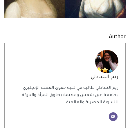
Author
ريم الشاذلي
ريم الشاذلي طالبة في كلية حقوق القسم الإنجليزي
بجامعة عين شمس ومهتمة بحقوق المرأة والحركة
النسوية المصرية والعالمية.