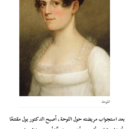
اللوحة.
بعد استجواب مريضته حول اللوحة، أصبح الدكتور بول مقتنعًا