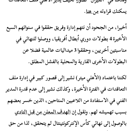
يمكنك قراءته
من هنا
.
أخيرا، من الجحود أن نتهم إدارة وفريق حققوا في سنواتهم السبع
الأخيرة 4 بطولات دوري أبطال أفريقيا، ووصلوا للنهائي في
مناسبتين أخريين، وحققوا 3 ميداليات عالمية فضلا عن
البطولات الأخرى القارية والمحلية بالفشل المطلق.
لكننا باعتماد (الأهلي ميتر) نشير إلى قصور كبير في إدارة ملف
التعاقدات في الفترة الأخيرة، وكذلك نشير إلى عدم قدرة المدير
الفني في الاستفادة من اللاعبين المتاحين، الذين خسر بعضهم
بسبب تهميشه لهم. ونقول إن
الهدف المعلن من قبل النادي
بالوصول إلى نهائي كأس الإنتركونتينتال لم يتحقق، لذا من حق