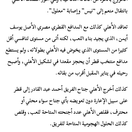
بانتقال منعم إلى “نيس” وإصابة “معلول”.
تعاقد الأهلي كذلك مع المدافع القطري مصري الأصل يوسف
أيمن، الذي يجيد بناء اللعب، لكنه أتى من مستوى تنافسي أقل
كثيرا من المستوى الذي يخوض فيه الأهلي بطولاته، ولم يستطع
مدافع منتخب قطر أن يحجز مقعدا في تشكيل الأهلي، وأصبح
رحيله في يناير المقبل أقرب من بقائه.
كذلك أخرج الأهلي جناح الفريق أحمد عبد القادر إلى قطر
على سبيل الإعارة دون تعويضه بأي جناح سواء محلي أو
محترف، فقلص الأهلي عدد أجنحته المتاحة للعب، وقلص
كذلك الحلول الهجومية المتاحة للفريق.