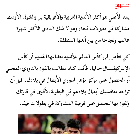
طموح
يعد الأهلي هو أكثر الأندية العربية والأفريقية بل والشرق الأوسط
مشاركة في بطولات فيفا، وهو لا شك النادي الأكثر شهرة
عالميا ونجاحا من بين أندية المنطقة.
كي تتأهل إلى كأس العالم للأندية بنظامها القديم أو كأس
الإنتركونتينتال حاليا، فأنت كناد مطالب بالفوز بالدوري المحلي
أو الحصول على مركز مؤهل لدوري الأبطال في بلادك، قبل أن
تواجه منافسيك أبطال بلادهم في البطولة الأقوى في قارتك
وتفوز بها لتحصل على فرصة المشاركة في بطولات فيفا.