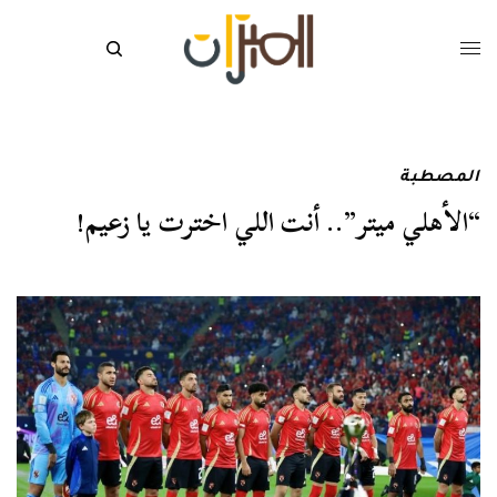
المصطبة
“الأهلي ميتر”.. أنت اللي اخترت يا زعيم!