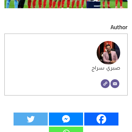
Author
صبري سراج