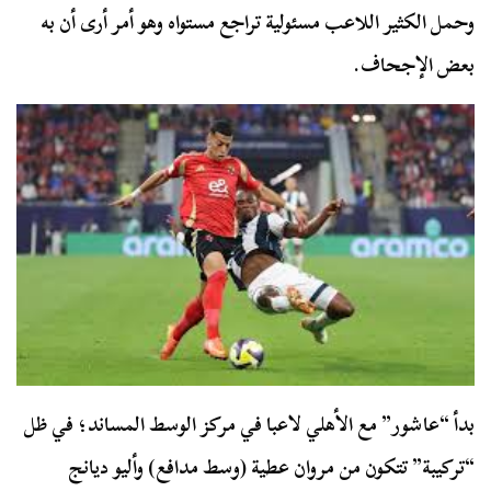
وحمل الكثير اللاعب مسئولية تراجع مستواه وهو أمر أرى أن به
بعض الإجحاف.
بدأ “عاشور” مع الأهلي لاعبا في مركز الوسط المساند؛ في ظل
“تركيبة” تتكون من مروان عطية (وسط مدافع) وأليو ديانج