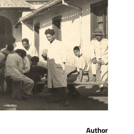
Author