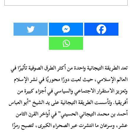
تعد الطريقة التيجانية واحدة من أكثر الطرق الصوفية تأثيرًا في
العالم الإسلامي، حيث لعبت دورًا محوريًا في نشر الإسلام
وتعزيز الاستقرار الاجتماعي والسياسي في أجزاء كبيرة من
أفريقيا. وتأسست الطريقة التيجانية على يد الشيخ “أبو العباس
أحمد بن محمد التيجاني الحسيني” في أواخر القرن الثامن
عشر، وسرعان ما انتشرت عبر الصحراء الكبرى، لتصبح رمزًا