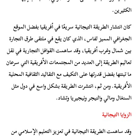
الكثيرين.
كان انتشار الطريقة التيجانية سريعًا في أفريقيا بفضل الموقع
الجغرافي المميز لفاس، الذي كان يقع في ملتقى طرق التجارة
بين شمال وغرب أفريقيا، وقد ساهمت القوافل التجارية في نقل
تعاليم الطريقة إلى العديد من المجتمعات الأفريقية التي سرعان
ما تبنتها بفضل قدرتها على التكيف مع التقاليد الثقافية المحلية
الأفريقية. ومن ثم، انتشرت الطريقة بشكل واسع في دول مثل
السنغال ومالي والنيجر ونيجيريا وتشاد.
الزوايا التيجانية
وقد ساهمت الطريقة التيجانية في تعزيز التعليم الإسلامي من