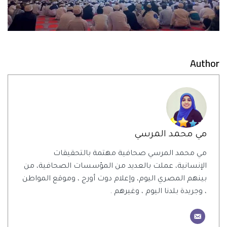
Author
مي محمد المرسي
مي محمد المرسي صحافية مهتمة بالتحقيقات
الإنسانية، عملت بالعديد من المؤسسات الصحافية، من
بينهم المصري اليوم، وإعلام دوت أورج ، وموقع المواطن
، وجريدة بلدنا اليوم ، وغيرهم .