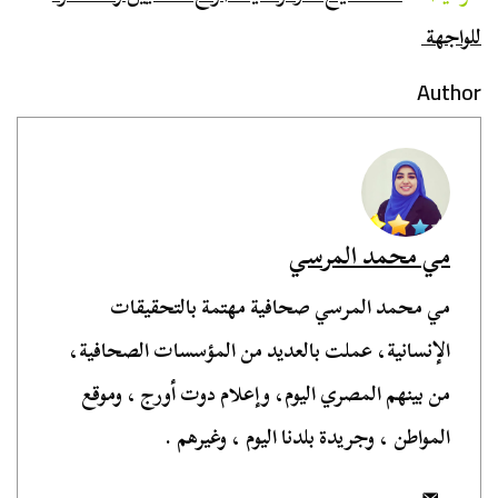
للواجهة
Author
مي محمد المرسي
مي محمد المرسي صحافية مهتمة بالتحقيقات
الإنسانية، عملت بالعديد من المؤسسات الصحافية،
من بينهم المصري اليوم، وإعلام دوت أورج ، وموقع
المواطن ، وجريدة بلدنا اليوم ، وغيرهم .