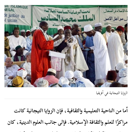
الزوايا التيجانية في أفريقيا
أما من الناحية التعليمية والثقافية، فإن الزوايا التيجانية كانت
مراكزًا للعلم والثقافة الإسلامية. فإلى جانب العلوم الدينية، كان