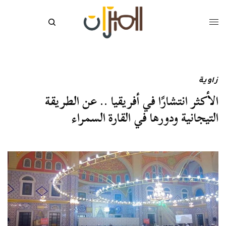
زاوية
الأكثر انتشارًا في أفريقيا .. عن الطريقة
التيجانية ودورها في القارة السمراء