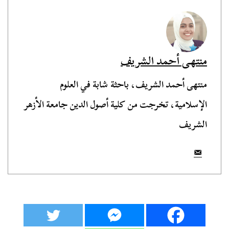
منتهى أحمد الشريف
منتهى أحمد الشريف، باحثة شابة في العلوم
الإسلامية، تخرجت من كلية أصول الدين جامعة الأزهر
الشريف