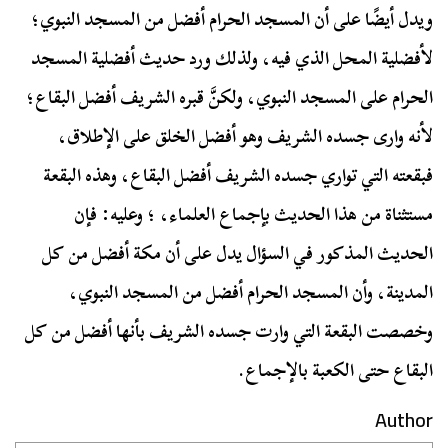
ويدل أيضًا على أن المسجد الحرام أفضل من المسجد النبوي؛
لأفضلية المحل الذي فيه، ولذلك ورد حديث أفضلية المسجد
الحرام على المسجد النبوي، ولكنَّ قبره الشريف أفضل البقاع؛
لأنه وارى جسده الشريف وهو أفضل الخلق على الإطلاق،
فبقعته التي تواري جسده الشريف أفضل البقاع، وهذه البقعة
مستثناة من هذا الحديث بإجماع العلماء، ؛ وعليه: فإن
الحديث المذكور في السؤال يدل على أن مكة أفضل من كل
المدينة، وأن المسجد الحرام أفضل من المسجد النبوي،
وخصصت البقعة التي وارت جسده الشريف بأنها أفضل من كل
البقاع حتى الكعبة بالإجماع.
Author