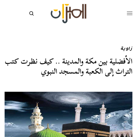
زاوية
الأفضلية بين مكة والمدينة .. كيف نظرت كتب
التراث إلى الكعبة والمسجد النبوي