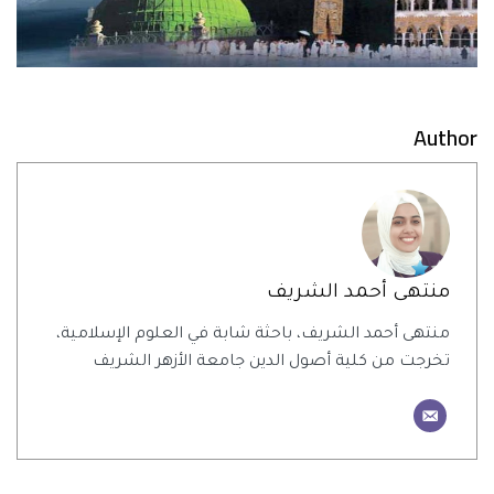
Author
منتهى أحمد الشريف
منتهى أحمد الشريف، باحثة شابة في العلوم الإسلامية،
تخرجت من كلية أصول الدين جامعة الأزهر الشريف