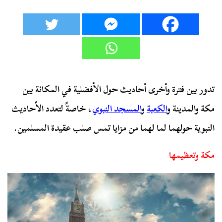
تدور بين فترة وأخرى أحاديث حول الأفضلية في المكانة بين
مكة والمدينة و
الكعبة
و
المسجد النبوي
، خاصةً لتعدد الأحاديث
النبوية حولهما لما لهما من مزايا تمس صلب عقيدة المسلمين.
مكة وتعظيمها