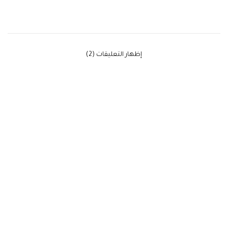
‫إظهار التعليقات (2)