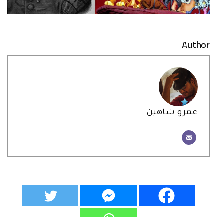
Author
عمرو شاهين