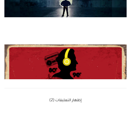
‫إظهار التعليقات (2)