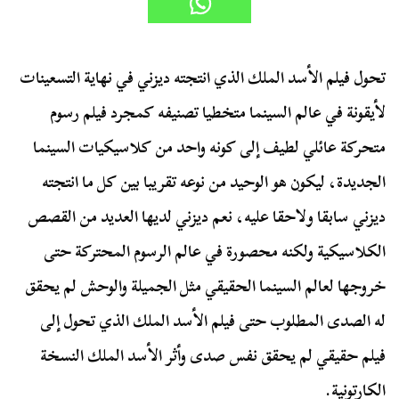
تحول فيلم الأسد الملك الذي انتجته ديزني في نهاية التسعينات
لأيقونة في عالم السينما متخطيا تصنيفه كمجرد فيلم رسوم
متحركة عائلي لطيف إلى كونه واحد من كلاسيكيات السينما
الجديدة، ليكون هو الوحيد من نوعه تقريبا بين كل ما انتجته
ديزني سابقا ولاحقا عليه، نعم ديزني لديها العديد من القصص
الكلاسيكية ولكنه محصورة في عالم الرسوم المحتركة حتى
خروجها لعالم السينما الحقيقي مثل الجميلة والوحش لم يحقق
له الصدى المطلوب حتى فيلم الأسد الملك الذي تحول إلى
فيلم حقيقي لم يحقق نفس صدى وأثر الأسد الملك النسخة
الكارتونية.