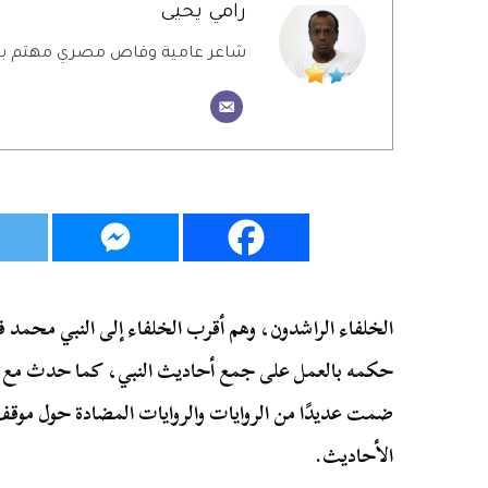
رامي يحيى
شاعر عامية وقاص مصري مهتم بالش
الخلفاء الراشدون، وهم أقرب الخلفاء إلى النبي محمد ف
حكمه بالعمل على جمع أحاديث النبي، كما حدث مع الق
ضمت عديدًا من الروايات والروايات المضادة حول موقف
الأحاديث.