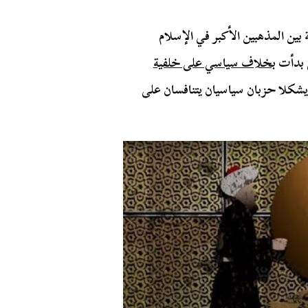
 بين المذهبين الأكبر في الإسلام
ي بدأت
بخلاف سياسي على خلفية
يشكلا حزبان سياسيان يتنافسان على