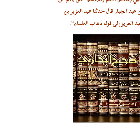
 عبد الجبار قال حدثنا عبد العزيز بن
 العزيز إلى قوله ذهاب العلماء
“.