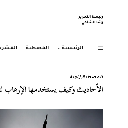
رئيسة التحرير
رشا الشامي
الرئيسية
المصطبة
المشربي
المصطبة
,
زاوية
الأحاديث وكيف يستخدمها الإرهاب لتبري