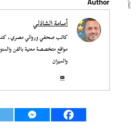
المقال التالي
Author
أسامة الشاذلي
مواقع متخصصة معنية بالفن والمنوع
والميزان