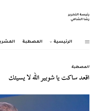
رئيسة التحرير
رشا الشامي
الرئيسية
المصطبة
المشربي
المصطبة
اقعد ساكت يا شوبير الله لا يسيئك