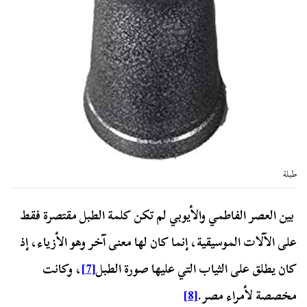
طبلة
بين العصر الفاطمي والأيوبي لم تكن كلمة الطبل مقتصرة فقط
على الآلات الموسيقية، إنما كان لها معنى آخر وهو الأزياء، إذ
كان يطلق على الثياب التي عليها صورة الطبل
[7]
، وكانت
مخصصة لأمراء مصر.
[8]