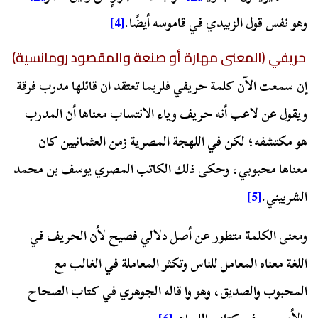
وهو نفس قول الزبيدي في قاموسه أيضًا.
[4]
حريفي (المعنى مهارة أو صنعة والمقصود رومانسية)
إن سمعت الآن كلمة حريفي فلربما تعتقد ان قائلها مدرب فرقة
ويقول عن لاعب أنه حريف وياء الانتساب معناها أن المدرب
هو مكتشفه؛ لكن في اللهجة المصرية زمن العثمانيين كان
معناها محبوبي، وحكى ذلك الكاتب المصري يوسف بن محمد
الشربيني.
[5]
ومعنى الكلمة متطور عن أصل دلالي فصيح لأن الحريف في
اللغة معناه المعامل للناس وتكثر المعاملة في الغالب مع
المحبوب والصديق، وهو وا قاله الجوهري في كتاب الصحاح