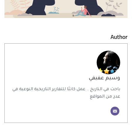
Author
وسيم عفيفي
باحث في التاريخ .. عمل كاتبًا للتقارير التاريخية النوعية في
عددٍ من المواقع