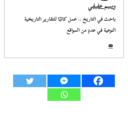
وسيم عفيفي
باحث في التاريخ .. عمل كاتبًا للتقارير التاريخية
النوعية في عددٍ من المواقع