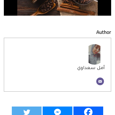
Author
أمل سعداوي