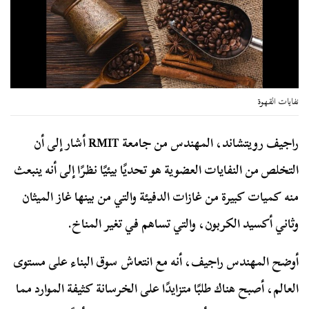
نفايات القهوة
راجيف رويتشاند، المهندس من جامعة RMIT أشار إلى أن
التخلص من النفايات العضوية هو تحديًا بيئيًا نظرًا إلى أنه ينبعث
منه كميات كبيرة من غازات الدفيئة والتي من بينها غاز الميثان
وثاني أكسيد الكربون، والتي تساهم في تغير المناخ.
أوضح المهندس راجيف، أنه مع انتعاش سوق البناء على مستوى
العالم، أصبح هناك طلبًا متزايدًا على الخرسانة كثيفة الموارد مما