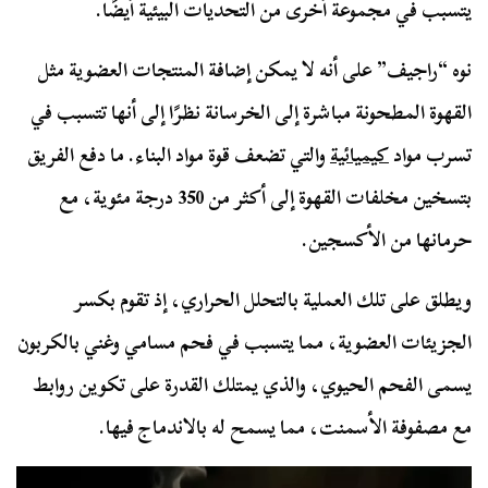
يتسبب في مجموعة أخرى من التحديات البيئية أيضًا.
نوه “راجيف” على أنه لا يمكن إضافة المنتجات العضوية مثل
القهوة المطحونة مباشرة إلى الخرسانة نظرًا إلى أنها تتسبب في
تسرب مواد
كيميائية
والتي تضعف قوة مواد البناء. ما دفع الفريق
بتسخين مخلفات القهوة إلى أكثر من 350 درجة مئوية، مع
حرمانها من الأكسجين.
ويطلق على تلك العملية بالتحلل الحراري، إذ تقوم بكسر
الجزيئات العضوية، مما يتسبب في فحم مسامي وغني بالكربون
يسمى الفحم الحيوي، والذي يمتلك القدرة على تكوين روابط
مع مصفوفة الأسمنت، مما يسمح له بالاندماج فيها.