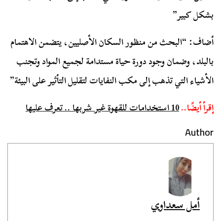
بشكل كبير”
أضاف: “البحث من منظور السكان الأصليين، يتضمن الاهتمام
بالبلد، وضمان وجود دورة حياة مستدامة لجميع المواد وتجنب
الأشياء التي تذهب إلى مكب النفايات لتقليل التأثير على البيئة”
إقرأ أيضًا..
10 استخدامات للقهوة غير شربها .. تعرف عليها
Author
أمل سعداوي