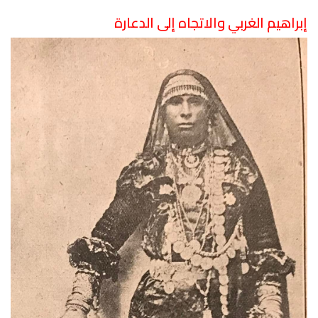
إبراهيم الغربي والاتجاه إلى الدعارة