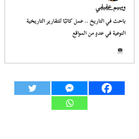
وسيم عفيفي
باحث في التاريخ .. عمل كاتبًا للتقارير التاريخية
النوعية في عددٍ من المواقع