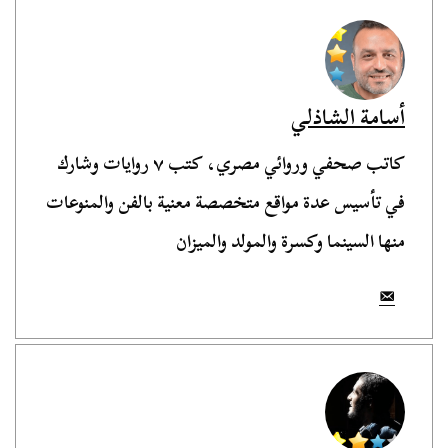
أسامة الشاذلي
كاتب صحفي وروائي مصري، كتب ٧ روايات وشارك
في تأسيس عدة مواقع متخصصة معنية بالفن والمنوعات
منها السينما وكسرة والمولد والميزان