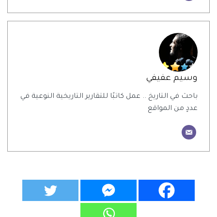
وسيم عفيفي
باحث في التاريخ .. عمل كاتبًا للتقارير التاريخية النوعية في
عددٍ من المواقع