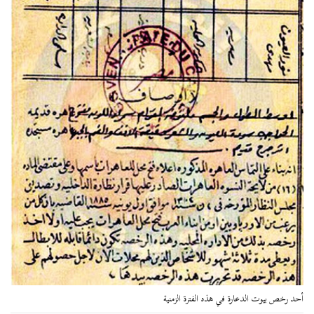
أحد رخص بيوت الدعارة في هذه الفترة الزمنية