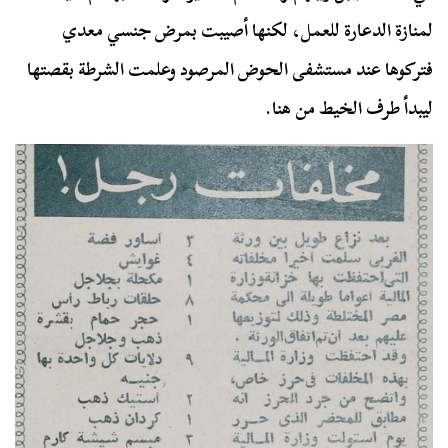
لمنازة الدعارة للعمل، لكنها أصيبت بمرض جنسي معدي
فتركوها عند مستشفى الحوض المرصود وعلمت الشرطة بقصتها
ليبدأ طرف الخيط من هنا.