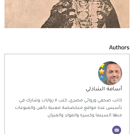
Authors
أسامة الشاذلي
كاتب صحفي وروائي مصري، كتب ٧ روايات وشارك في
تأسيس عدة مواقع متخصصة معنية بالفن والمنوعات
منها السينما وكسرة والمولد والميزان