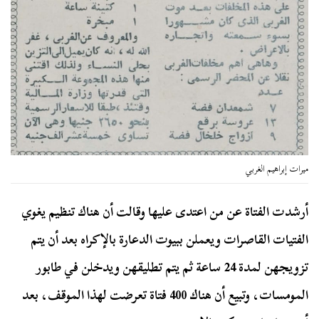
ميرات إبراهيم الغربي
أرشدت الفتاة عن من اعتدى عليها وقالت أن هناك تنظيم يغوي
الفتيات القاصرات ويعملن ببيوت الدعارة بالإكراه بعد أن يتم
تزويجهن لمدة 24 ساعة ثم يتم تطليقهن ويدخلن في طابور
المومسات، وتبيع أن هناك 400 فتاة تعرضت لهذا الموقف، بعد