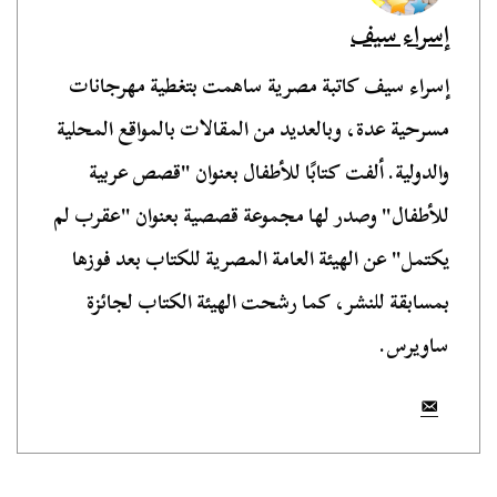
إسراء سيف
إسراء سيف كاتبة مصرية ساهمت بتغطية مهرجانات
مسرحية عدة، وبالعديد من المقالات بالمواقع المحلية
والدولية. ألفت كتابًا للأطفال بعنوان "قصص عربية
للأطفال" وصدر لها مجموعة قصصية بعنوان "عقرب لم
يكتمل" عن الهيئة العامة المصرية للكتاب بعد فوزها
بمسابقة للنشر، كما رشحت الهيئة الكتاب لجائزة
ساويرس.