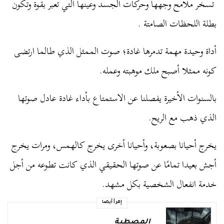
تسخر ملامح وجهها وحركات الجسد وعينها التي تعبر بقوة وتكون
بطلة اللحظات الصامتة .
أداة وحيدة مهمة تدمرها غادة؛ صوت الممثل الذي طالما ارتضى
كونه ممثلا أصبح ملك موهبته وعمله.
بالسنوات الأخيرة يفصلنا عن الاستمتاع بأداء غادة عادل صوتها
الذي ذهب مع الريح.
يخرج أحيانا بصعوبة، وأحيانا أخرى يخرج كالهمس، ومرات يخرج
أجش بعيدا تمامًا عن صوتها الحقيقي الذي كانت تطوعه من أجل
خدمة انفعال الشخصية بكل مشهد.
إقرأ أيضا
المصطبة