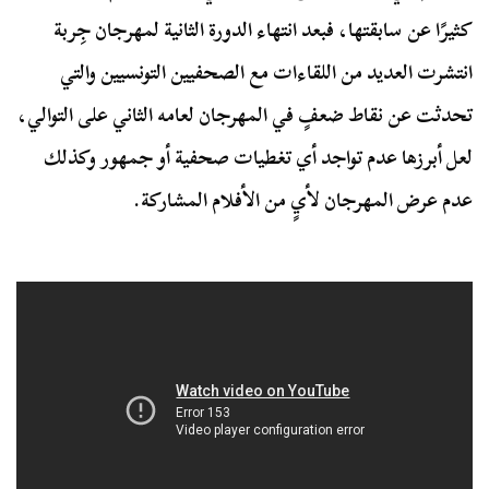
كثيرًا عن سابقتها، فبعد انتهاء الدورة الثانية لمهرجان جِربة
انتشرت العديد من اللقاءات مع الصحفيين التونسيين والتي
تحدثت عن نقاط ضعفٍ في المهرجان لعامه الثاني على التوالي،
لعل أبرزها عدم تواجد أي تغطيات صحفية أو جمهور وكذلك
عدم عرض المهرجان لأيٍ من الأفلام المشاركة.