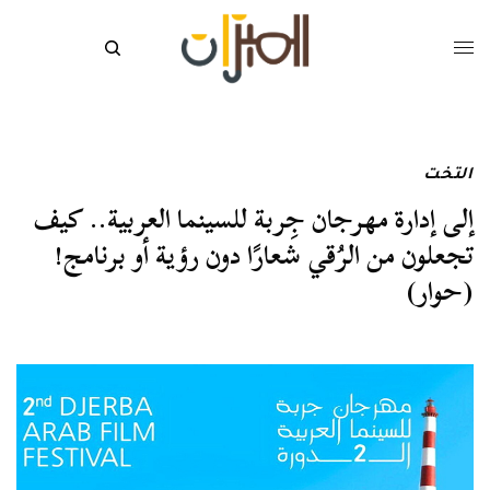
التخت
إلى إدارة مهرجان جِربة للسينما العربية.. كيف
تجعلون من الرُقي شعارًا دون رؤية أو برنامج!
(حوار)