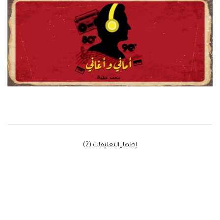
‫إظهار التعليقات (2)