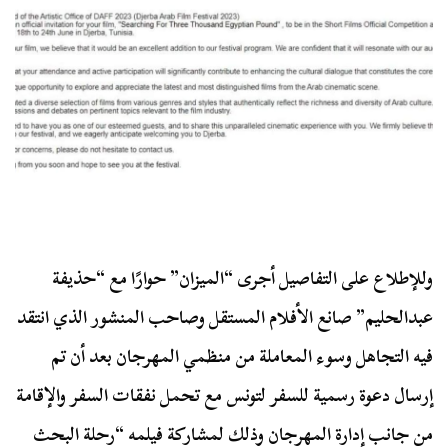
وللإطلاع على التفاصيل أجرى “الميزان” حوارًا مع “حذيفة
عبدالحليم” صانع الأفلام المستقل وصاحب المنشور الذي انتقد
فيه التجاهل وسوء المعاملة من منظمي المهرجان بعد أن تم
إرسال دعوة رسمية للسفر لتونس مع تحمل نفقات السفر والإقامة
من جانب إدارة المهرجان وذلك لمشاركة فيلمه “رحلة البحث