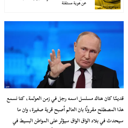
عن هوية مستقلة
قديمًا كان هناك مسلسل اسمه رجل في زمن العولمة، كنا نسمع
هذا المصطلح مقرونًا بان العالم أصبح قرية صغيرة، وان ما
سيحدث في بلاد الواق الواق سيؤثر على المواطن البسيط في