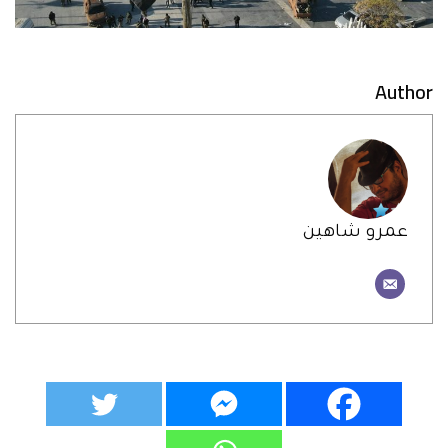
Author
عمرو شاهين