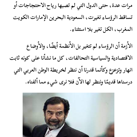
مرات عدة، حتى الدول التي لم تصبها رياح الاحتجاجات أو
تساقط الرؤساء تغيرت، السعودية البحرين الإمارات الكويت
المغرب، الكل تغير بلا استثناء.
الأزمة أن الرؤساء لم تتغير بل الأنظمة أيضًا، والأوضاع
الاقتصادية والسياسية التحالفات، كل ما نشأنا على كونه ثابت
انهار وتزعزع وكأنما قدرنا أن ننظر لخريطة الوطن العربي التي
درسناها قديمًا وننظر لها الآن فلا نرى شيء مما ألفناه.