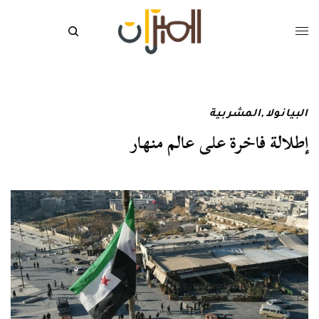
البيانولا
,
المشربية
إطلالة فاخرة على عالم منهار