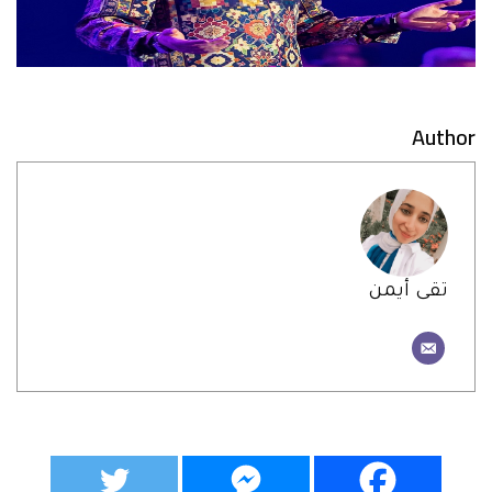
Author
تقى أيمن