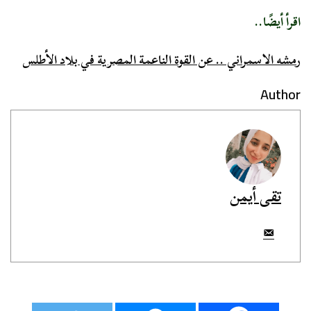
اقرأ أيضًا..
رمشه الاسمراني .. عن القوة الناعمة المصرية في بلاد الأطلس
Author
تقى أيمن