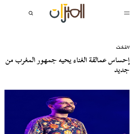
التخت
إحساس عمالقة الغناء يحيه جمهور المغرب من
جديد