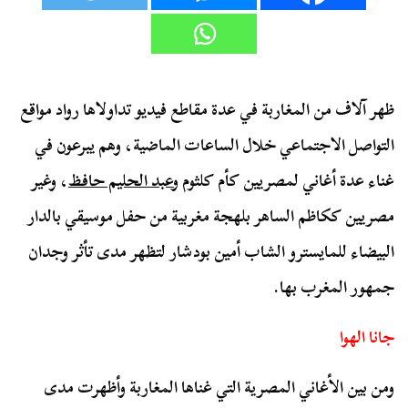
ظهر آلاف من المغاربة في عدة مقاطع فيديو تداولاها رواد مواقع
التواصل الاجتماعي خلال الساعات الماضية، وهم يبرعون في
غناء عدة أغاني لمصريين كأم كلثوم و
عبد الحليم حافظ
، وغير
مصريين ككاظم الساهر بلهجة مغربية من حفل موسيقي بالدار
البيضاء للمايسترو الشاب أمين بودشار لتظهر مدى تأثر وجدان
جمهور المغرب بها.
جانا الهوا
ومن بين الأغاني المصرية التي غناها المغاربة وأظهرت مدى